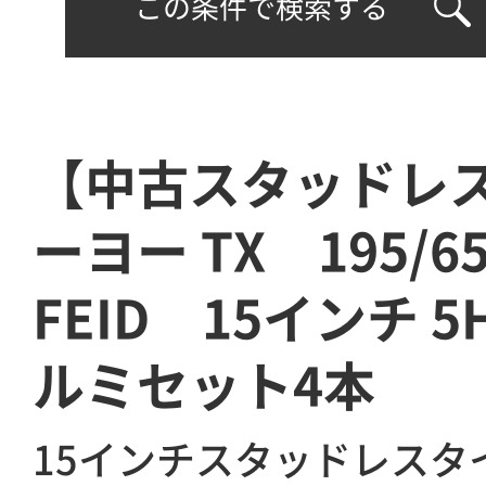
この条件で検索する
【中古スタッドレ
ーヨー TX 195/
FEID 15インチ 5
ルミセット4本
15インチスタッドレスタ