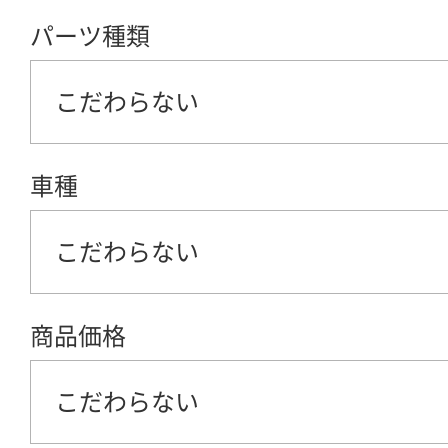
パーツ種類
こだわらない
車種
こだわらない
商品価格
こだわらない