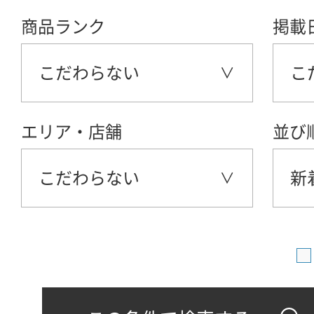
商品ランク
掲載
こだわらない
こ
エリア・店舗
並び
こだわらない
新