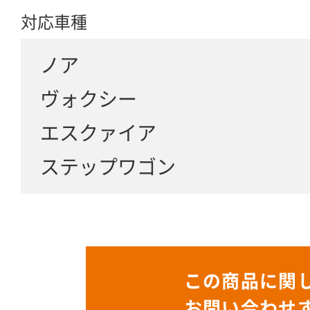
対応車種
ノア
ヴォクシー
エスクァイア
ステップワゴン
この商品に関
お問い合わせ