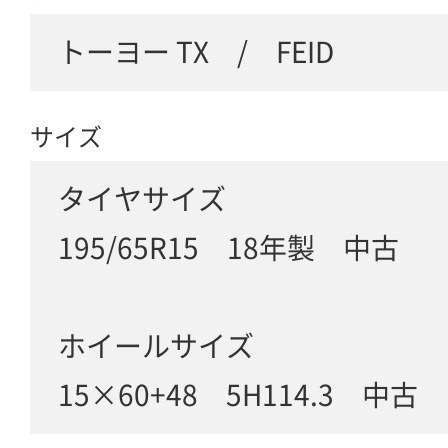
トーヨー TX / FEID
サイズ
タイヤサイズ
195/65R15 18年製 中古
ホイールサイズ
15×60+48 5H114.3 中古