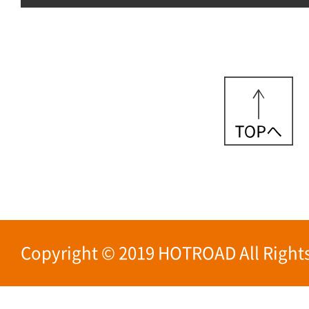
Copyright © 2019 HOTROAD All Rights