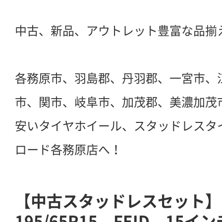
中古、新品、アウトレット豊富な品揃
各務原市、羽島郡、丹羽郡、一宮市、
市、関市、岐阜市、加茂郡、美濃加茂
安いタイヤホイール、スタッドレスタ
ロード各務原店へ！
【中古スタッドレスセット】
195/65R15 FEID 15イン