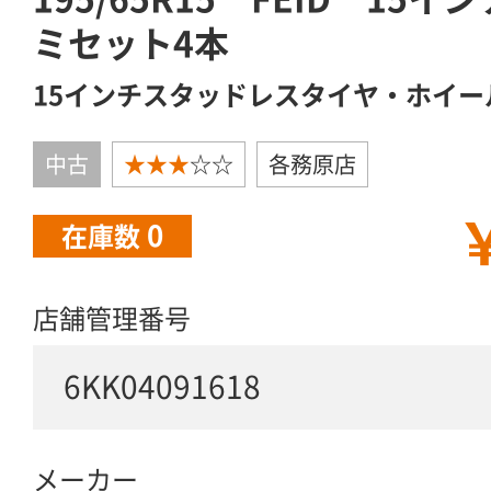
ミセット4本
15インチスタッドレスタイヤ・ホイー
中古
★★★
☆☆
各務原店
￥
0
在庫数
店舗管理番号
6KK04091618
メーカー