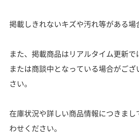
掲載しきれないキズや汚れ等がある場
また、掲載商品はリアルタイム更新で
または商談中となっている場合がござ
さい。
在庫状況や詳しい商品情報につきまし
わせください。