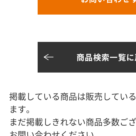
商品検索一覧に
掲載している商品は販売してい
ます。
まだ掲載しきれない商品多数ご
お問い合わせください。