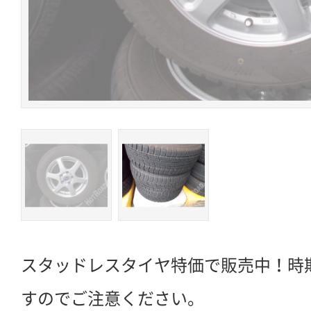
スタッドレスタイヤ特価で販売中！時
すのでご注意ください。