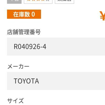
￥
0
在庫数
店舗管理番号
R040926-4
メーカー
TOYOTA
サイズ