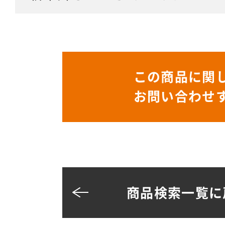
この商品に関
お問い合わせ
商品検索一覧に