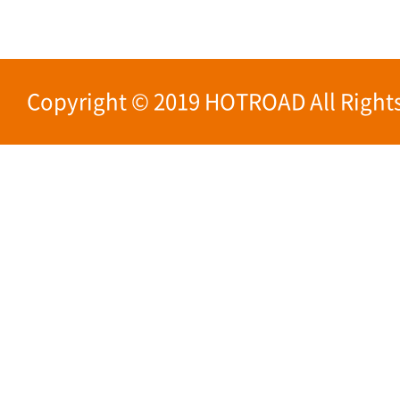
Copyright © 2019 HOTROAD All Rights