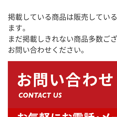
掲載している商品は販売してい
ます。
まだ掲載しきれない商品多数ご
お問い合わせください。