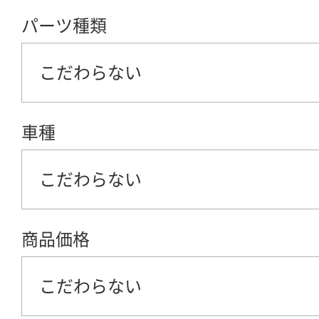
パーツ種類
こだわらない
車種
こだわらない
商品価格
こだわらない