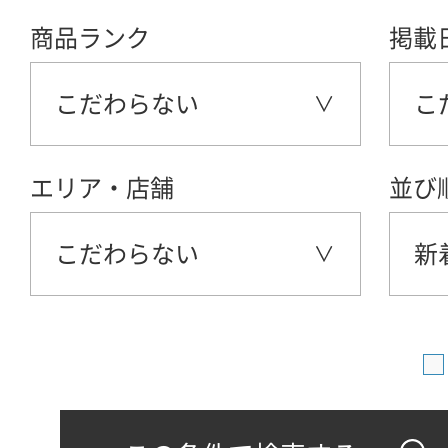
商品ランク
掲載
こだわらない
こ
エリア・店舗
並び
こだわらない
新