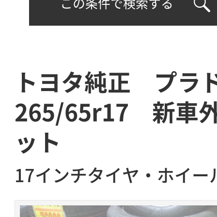
この条件で検索する
トヨタ純正 プ
265/65r17 新
ット
17インチタイヤ・ホイー