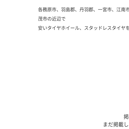
各務原市、羽島郡、丹羽郡、一宮市、江南
茂市の近辺で
安いタイヤホイール、スタッドレスタイヤ
掲
まだ掲載し