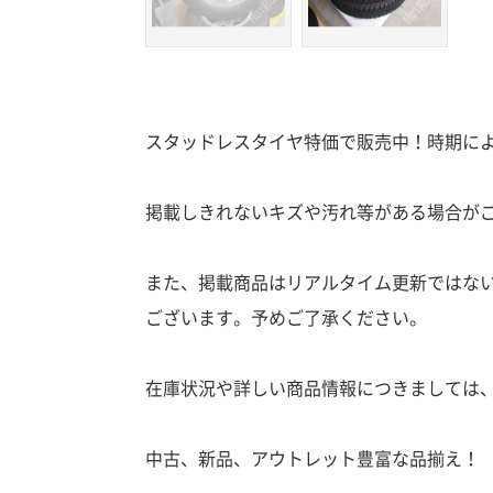
スタッドレスタイヤ特価で販売中！時期に
掲載しきれないキズや汚れ等がある場合が
また、掲載商品はリアルタイム更新ではな
ございます。予めご了承ください。
在庫状況や詳しい商品情報につきましては
中古、新品、アウトレット豊富な品揃え！