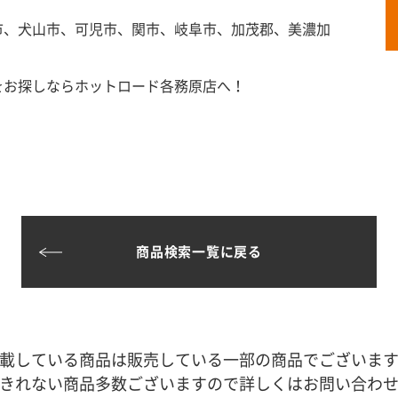
市、犬山市、可児市、関市、岐阜市、加茂郡、美濃加
をお探しならホットロード各務原店へ！
商品検索一覧に戻る
載している商品は販売している一部の商品でございま
きれない商品多数ございますので詳しくはお問い合わ