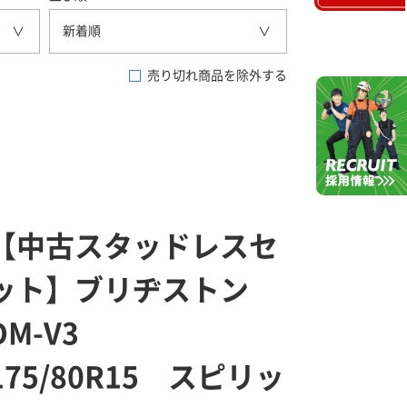
新着順
売り切れ商品を除外する
【中古スタッドレスセ
ット】ブリヂストン
DM-V3
175/80R15 スピリッ