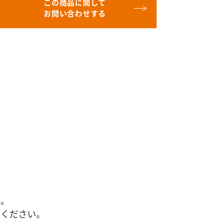
この商品に関して
お問い合わせする
す。
せください。