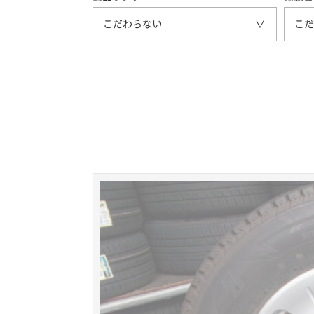
こだわらない
こだ