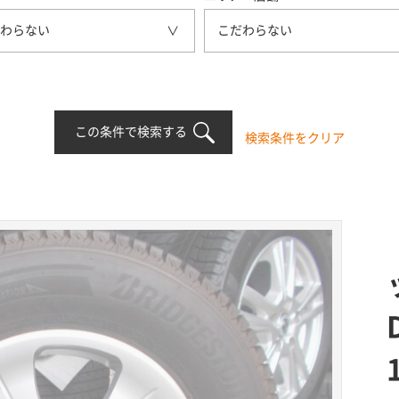
わらない
こだわらない
この条件で検索する
検索条件をクリア