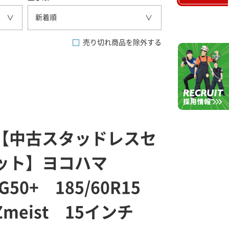
新着順
売り切れ商品を除外する
【中古スタッドレスセ
ット】ヨコハマ
iG50+ 185/60R15
Zmeist 15インチ