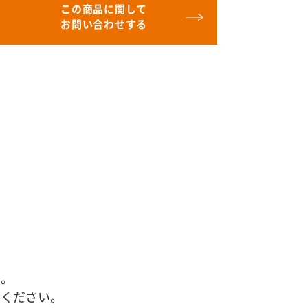
この商品に関して
お問い合わせする
す。
せください。