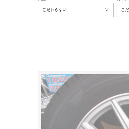
こだわらない
こだ