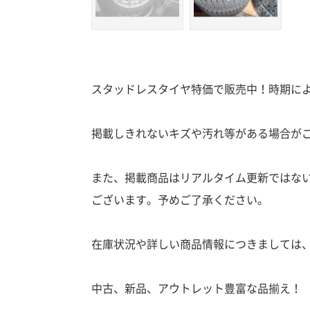
スタッドレスタイヤ特価で販売中！時期に
掲載しきれないキズや汚れ等がある場合が
また、掲載商品はリアルタイム更新ではな
ございます。予めご了承ください。
在庫状況や詳しい商品情報につきましては
中古、新品、アウトレット豊富な品揃え！