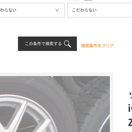
わらない
こだわらない
この条件で検索する
検索条件をクリア