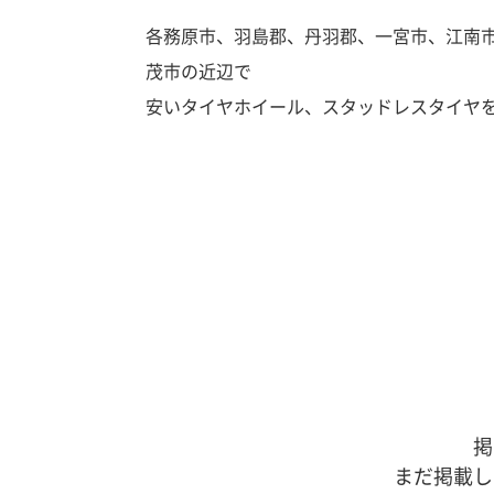
各務原市、羽島郡、丹羽郡、一宮市、江南
茂市の近辺で
安いタイヤホイール、スタッドレスタイヤ
掲
まだ掲載し