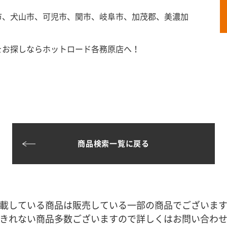
市、犬山市、可児市、関市、岐阜市、加茂郡、美濃加
をお探しならホットロード各務原店へ！
商品検索一覧に戻る
載している商品は販売している一部の商品でございま
きれない商品多数ございますので詳しくはお問い合わ