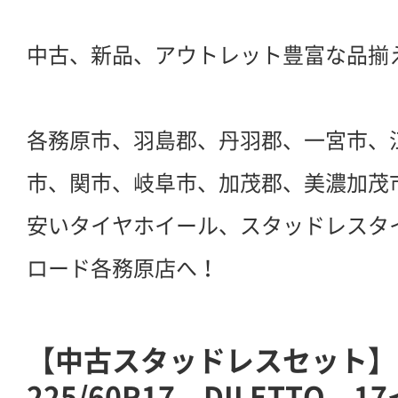
中古、新品、アウトレット豊富な品揃
各務原市、羽島郡、丹羽郡、一宮市、
市、関市、岐阜市、加茂郡、美濃加茂
安いタイヤホイール、スタッドレスタ
ロード各務原店へ！
【中古スタッドレスセット】
225/60R17 DILETTO 1