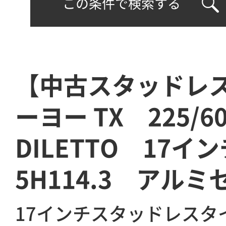
この条件で検索する
【中古スタッドレ
ーヨー TX 225/
DILETTO 17イ
5H114.3 アルミ
17インチスタッドレスタ