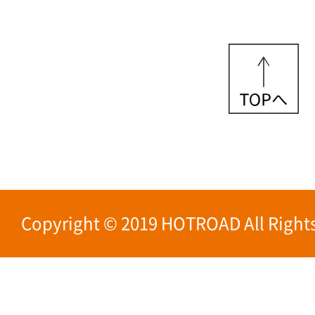
Copyright © 2019 HOTROAD All Rights