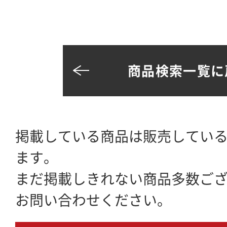
商品検索一覧に
掲載している商品は販売してい
ます。
まだ掲載しきれない商品多数ご
お問い合わせください。