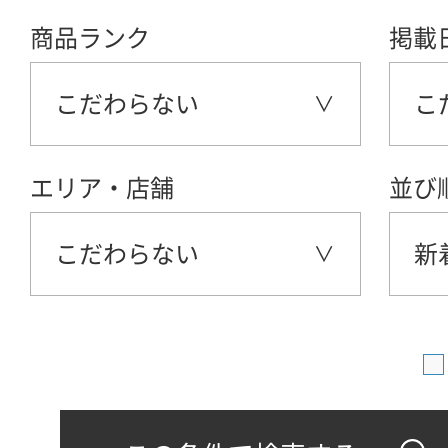
商品ランク
掲載
こだわらない
こ
エリア・店舗
並び
こだわらない
新