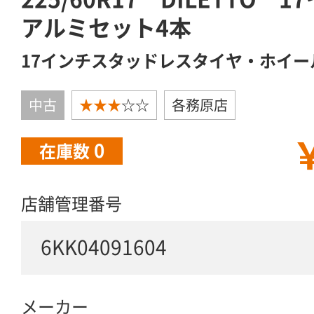
アルミセット4本
17インチスタッドレスタイヤ・ホイー
中古
★★★
☆☆
各務原店
￥
0
在庫数
店舗管理番号
6KK04091604
メーカー