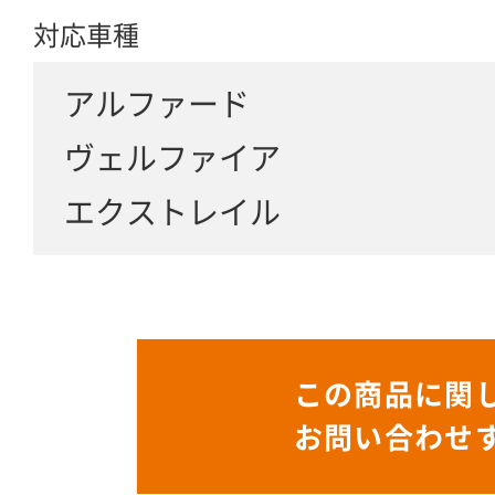
対応車種
アルファード
ヴェルファイア
エクストレイル
この商品に関
お問い合わせ