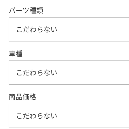
パーツ種類
こだわらない
車種
こだわらない
商品価格
こだわらない