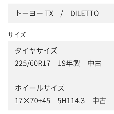
トーヨー TX / DILETTO
サイズ
タイヤサイズ
225/60R17 19年製 中古
ホイールサイズ
17×70+45 5H114.3 中古