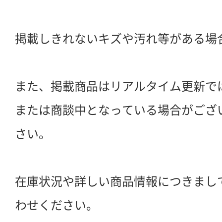
掲載しきれないキズや汚れ等がある場
また、掲載商品はリアルタイム更新で
または商談中となっている場合がござ
さい。
在庫状況や詳しい商品情報につきまし
わせください。