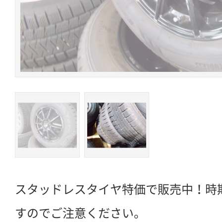
スタッドレスタイヤ特価で販売中！時
すのでご注意ください。