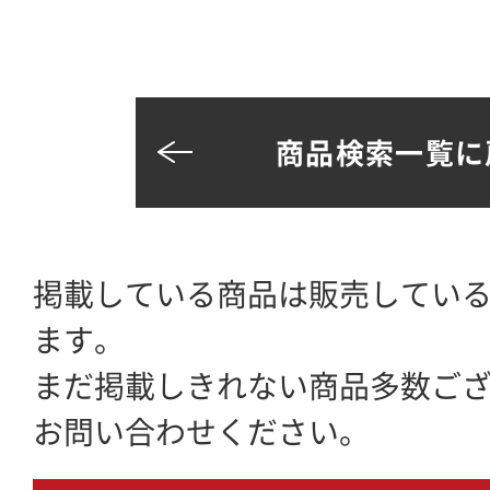
商品検索一覧に
掲載している商品は販売してい
ます。
まだ掲載しきれない商品多数ご
お問い合わせください。