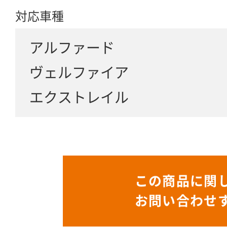
対応車種
アルファード
ヴェルファイア
エクストレイル
この商品に関
お問い合わせ