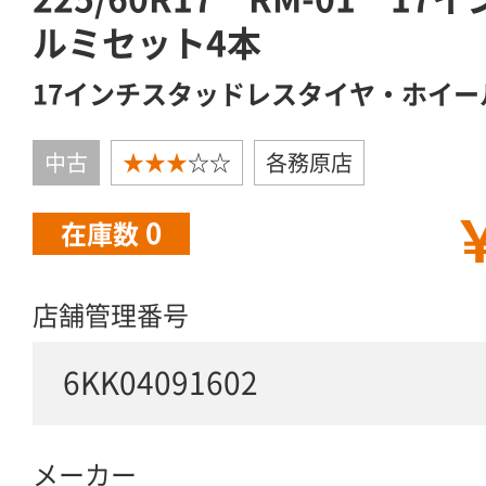
ルミセット4本
17インチスタッドレスタイヤ・ホイー
中古
★★★
☆☆
各務原店
￥
0
在庫数
店舗管理番号
6KK04091602
メーカー