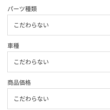
パーツ種類
こだわらない
車種
こだわらない
商品価格
こだわらない