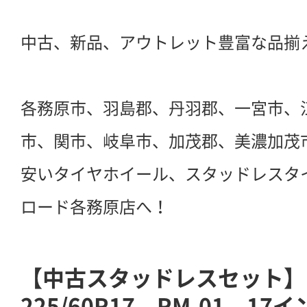
中古、新品、アウトレット豊富な品揃
各務原市、羽島郡、丹羽郡、一宮市、
市、関市、岐阜市、加茂郡、美濃加茂
安いタイヤホイール、スタッドレスタ
ロード各務原店へ！
【中古スタッドレスセット】
225/60R17 RM-01 17イ