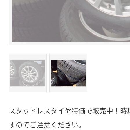
スタッドレスタイヤ特価で販売中！時
すのでご注意ください。