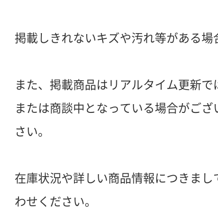
掲載しきれないキズや汚れ等がある場
また、掲載商品はリアルタイム更新で
または商談中となっている場合がござ
さい。
在庫状況や詳しい商品情報につきまし
わせください。