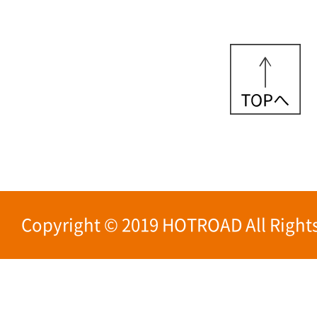
Copyright © 2019 HOTROAD All Rights