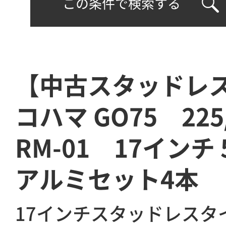
この条件で検索する
【中古スタッドレ
コハマ GO75 225
RM-01 17インチ 
アルミセット4本
17インチスタッドレスタ