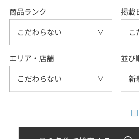
商品ランク
掲載
こだわらない
こ
エリア・店舗
並び
こだわらない
新