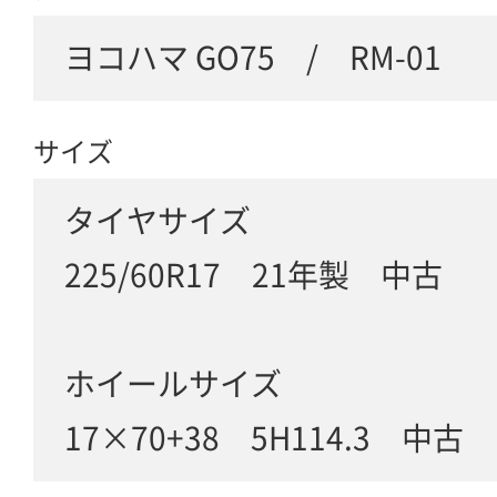
ヨコハマ GO75 / RM-01
サイズ
タイヤサイズ
225/60R17 21年製 中古
ホイールサイズ
17×70+38 5H114.3 中古