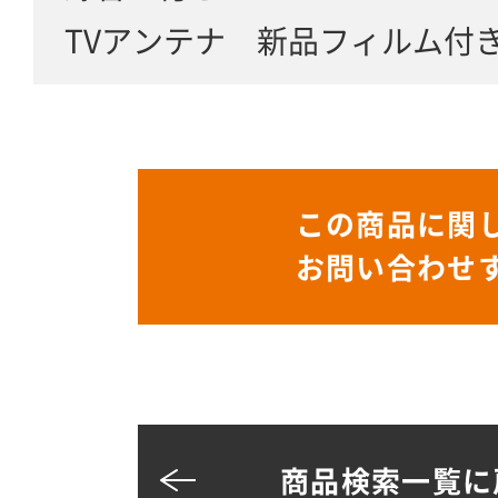
TVアンテナ 新品フィルム付
この商品に関
お問い合わせ
商品検索一覧に