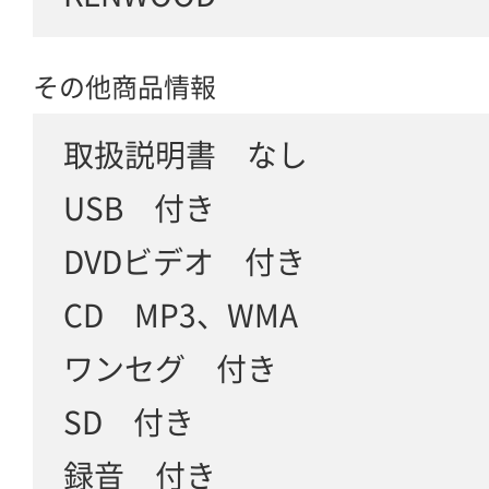
その他商品情報
取扱説明書 なし
USB 付き
DVDビデオ 付き
CD MP3、WMA
ワンセグ 付き
SD 付き
録音 付き