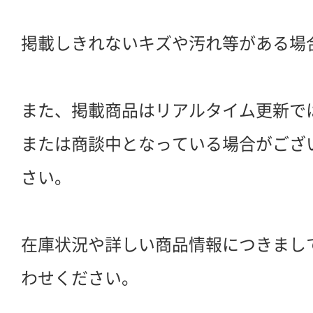
掲載しきれないキズや汚れ等がある場
また、掲載商品はリアルタイム更新で
または商談中となっている場合がござ
さい。
在庫状況や詳しい商品情報につきまし
わせください。