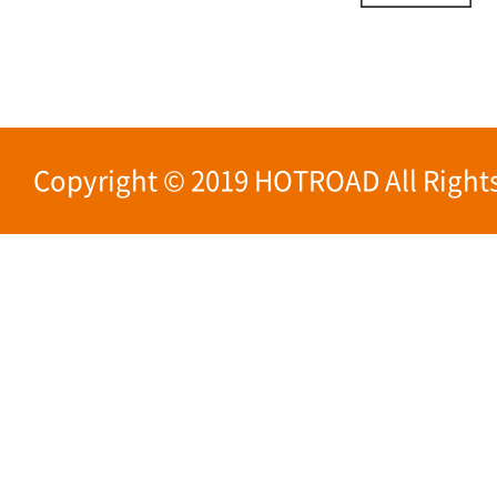
Copyright © 2019 HOTROAD All Rights