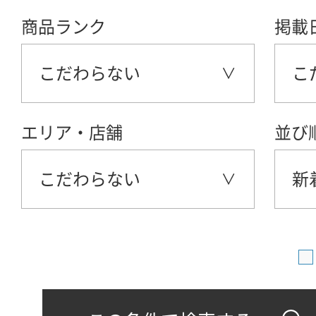
商品ランク
掲載
こだわらない
こ
エリア・店舗
並び
こだわらない
新