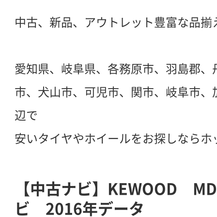
中古、新品、アウトレット豊富な品揃
愛知県、岐阜県、各務原市、羽島郡、
市、犬山市、可児市、関市、岐阜市、
辺で
安いタイヤやホイールをお探しならホ
【中古ナビ】KEWOOD MDV
ビ 2016年データ