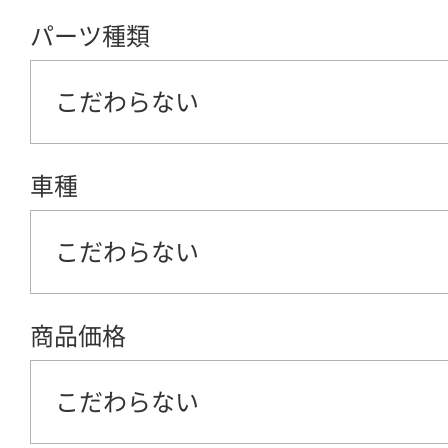
パーツ種類
こだわらない
車種
こだわらない
商品価格
こだわらない