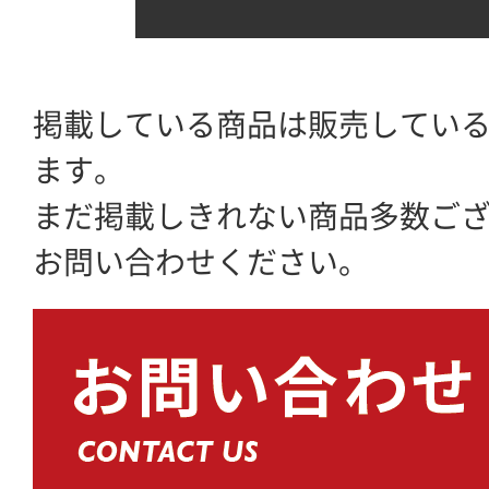
掲載している商品は販売してい
ます。
まだ掲載しきれない商品多数ご
お問い合わせください。