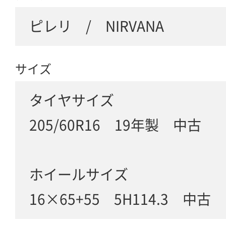
ピレリ / NIRVANA
サイズ
タイヤサイズ
205/60R16 19年製 中古
ホイールサイズ
16×65+55 5H114.3 中古