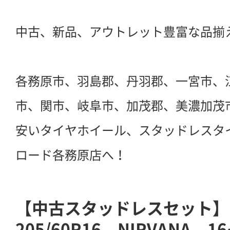
中古、新品、アウトレット豊富な品揃
各務原市、羽島郡、丹羽郡、一宮市、
市、関市、岐阜市、加茂郡、美濃加茂
安いタイヤホイール、スタッドレスタ
ロード各務原店へ！
【中古スタッドレスセット
205/60R16 NIRVANA