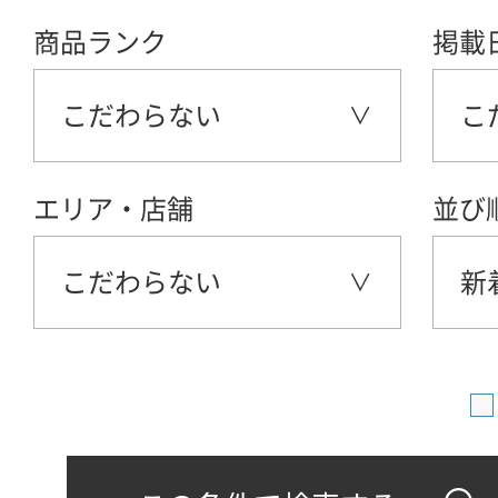
商品ランク
掲載
こだわらない
こ
エリア・店舗
並び
こだわらない
新