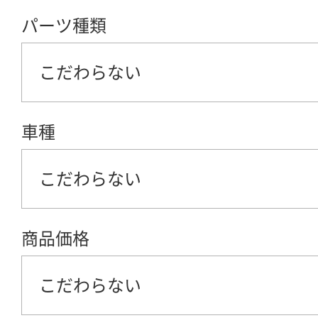
パーツ種類
こだわらない
車種
こだわらない
商品価格
こだわらない