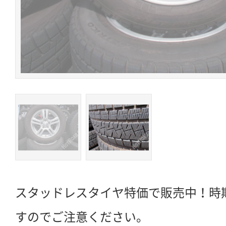
スタッドレスタイヤ特価で販売中！時
すのでご注意ください。