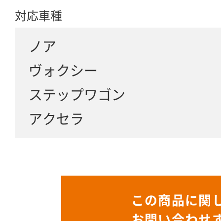
対応車種
ノア
ヴォクシー
ステップワゴン
アクセラ
この商品に関
お問い合わせ