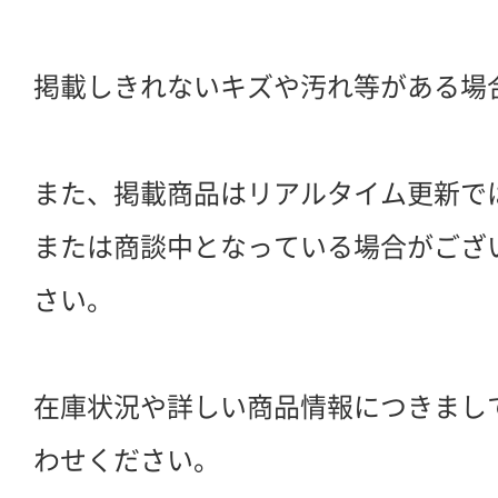
掲載しきれないキズや汚れ等がある場
また、掲載商品はリアルタイム更新で
または商談中となっている場合がござ
さい。
在庫状況や詳しい商品情報につきまし
わせください。