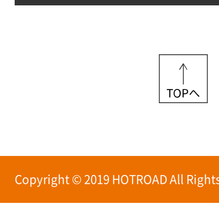
Copyright © 2019 HOTROAD All Rights