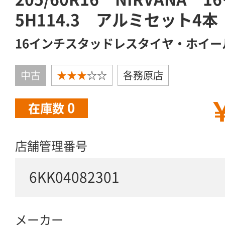
5H114.3 アルミセット4本
16インチスタッドレスタイヤ・ホイー
中古
★★★
☆☆
各務原店
￥
0
在庫数
店舗管理番号
6KK04082301
メーカー