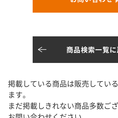
商品検索一覧に
掲載している商品は販売してい
ます。
まだ掲載しきれない商品多数ご
お問い合わせください。