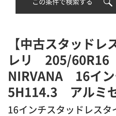
この条件で検索する
【中古スタッドレ
レリ 205/60R1
NIRVANA 16
5H114.3 アルミ
16インチスタッドレスタ