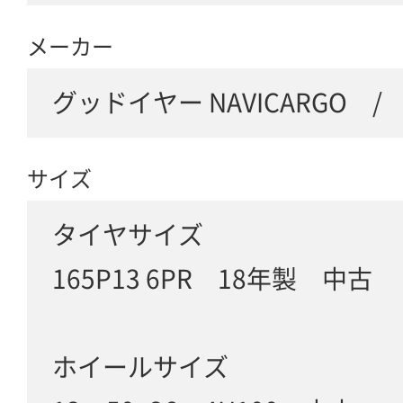
メーカー
グッドイヤー NAVICARGO / 
サイズ
タイヤサイズ
165P13 6PR 18年製 中古
ホイールサイズ