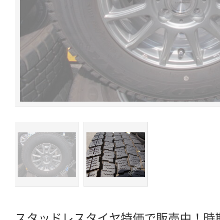
スタッドレスタイヤ特価で販売中！時