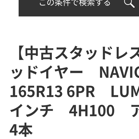
この条件で検索する
【中古スタッドレ
ッドイヤー NAVI
165R13 6PR LU
インチ 4H100
4本