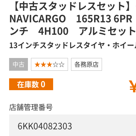
【中古スタッドレスセット
NAVICARGO 165R13 6P
ンチ 4H100 アルミセット
13インチスタッドレスタイヤ・ホイー
中古
★★★
☆☆
各務原店
￥
0
在庫数
店舗管理番号
6KK04082303