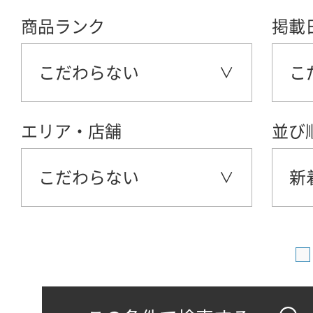
商品ランク
掲載
こだわらない
こ
エリア・店舗
並び
こだわらない
新