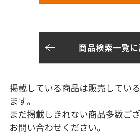
商品検索一覧に
掲載している商品は販売してい
ます。
まだ掲載しきれない商品多数ご
お問い合わせください。