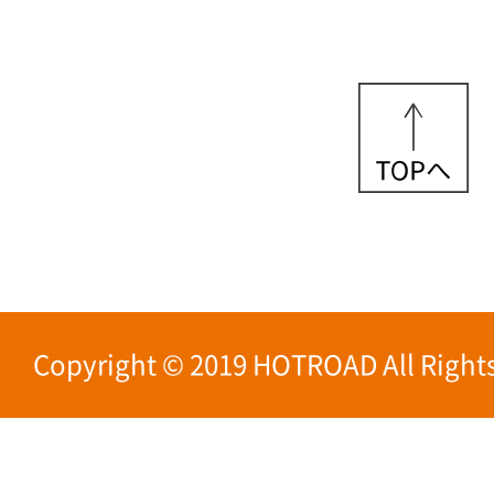
Copyright © 2019 HOTROAD All Rights