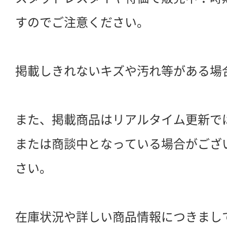
すのでご注意ください。
掲載しきれないキズや汚れ等がある場
また、掲載商品はリアルタイム更新で
または商談中となっている場合がござ
さい。
在庫状況や詳しい商品情報につきまし