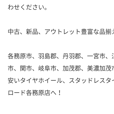
わせください。
中古、新品、アウトレット豊富な品揃
各務原市、羽島郡、丹羽郡、一宮市、
市、関市、岐阜市、加茂郡、美濃加茂
安いタイヤホイール、スタッドレスタ
ロード各務原店へ！