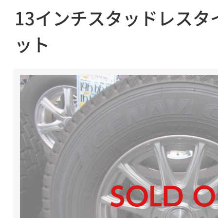
13インチスタッドレスタ
ット