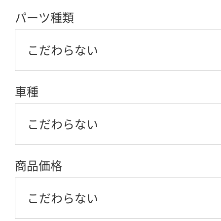
パーツ種類
こだわらない
車種
こだわらない
商品価格
こだわらない