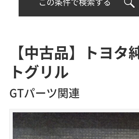
この条件で検索する
【中古品】トヨタ
トグリル
GTパーツ関連