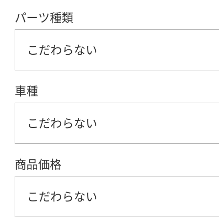
パーツ種類
こだわらない
車種
こだわらない
商品価格
こだわらない