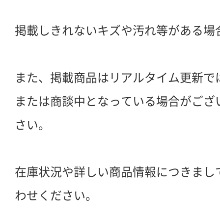
掲載しきれないキズや汚れ等がある場
また、掲載商品はリアルタイム更新で
または商談中となっている場合がござ
さい。
在庫状況や詳しい商品情報につきまし
わせください。