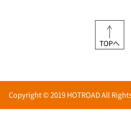
Copyright © 2019 HOTROAD All Rights