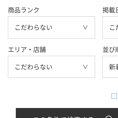
商品ランク
掲載
こだわらない
こ
エリア・店舗
並び
こだわらない
新