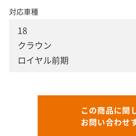
対応車種
18
クラウン
ロイヤル前期
この商品に関
お問い合わせ