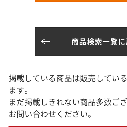
商品検索一覧に
掲載している商品は販売してい
ます。
まだ掲載しきれない商品多数ご
お問い合わせください。