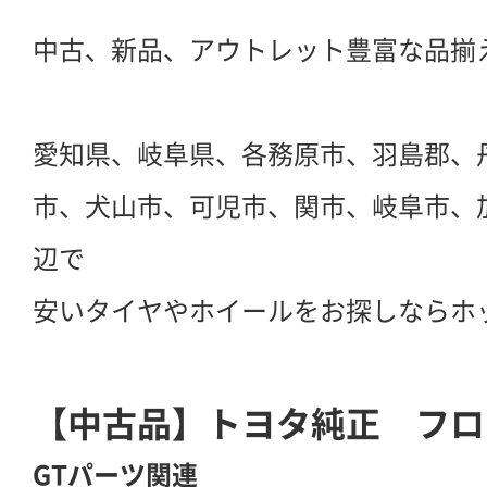
中古、新品、アウトレット豊富な品揃
愛知県、岐阜県、各務原市、羽島郡、
市、犬山市、可児市、関市、岐阜市、
辺で
安いタイヤやホイールをお探しならホ
【中古品】トヨタ純正 フロ
GTパーツ関連