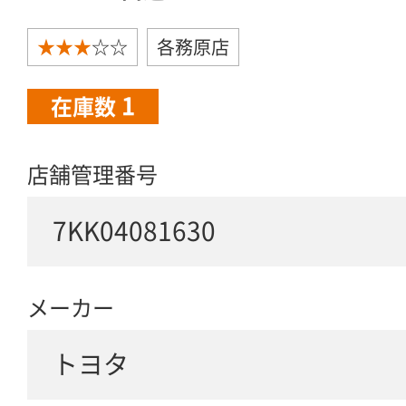
★★★
☆☆
各務原店
1
在庫数
店舗管理番号
7KK04081630
メーカー
トヨタ