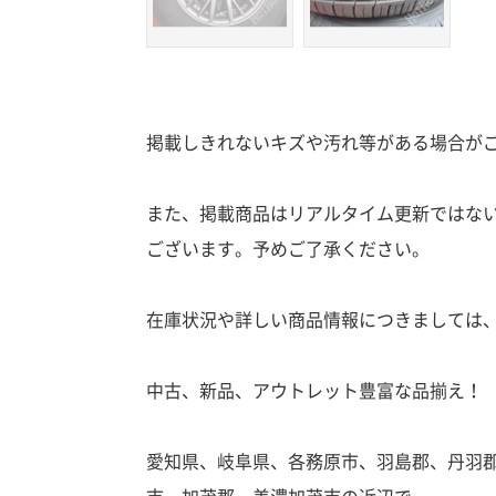
掲載しきれないキズや汚れ等がある場合が
また、掲載商品はリアルタイム更新ではな
ございます。予めご了承ください。
在庫状況や詳しい商品情報につきましては
中古、新品、アウトレット豊富な品揃え！
愛知県、岐阜県、各務原市、羽島郡、丹羽