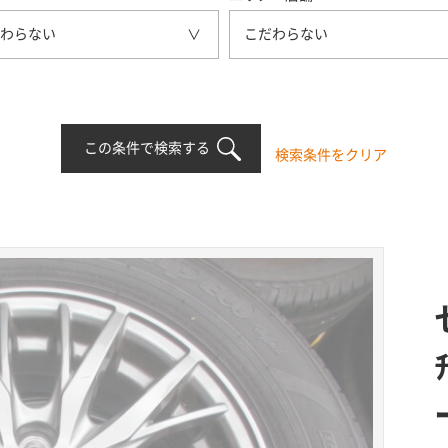
わらない
こだわらない
この条件で検索する
検索条件をクリア