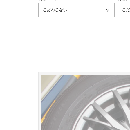
こだわらない
こだ