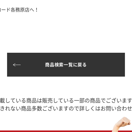
ロード各務原店へ！
商品検索一覧に戻る
載している商品は販売している一部の商品でございま
きれない商品多数ございますので詳しくはお問い合わ