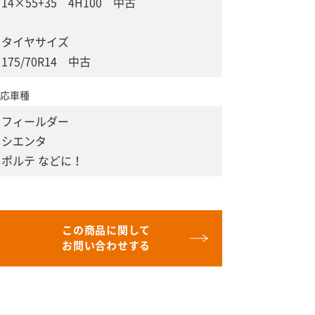
14×55+35 4H100 中古
タイヤサイズ
175/70R14 中古
応車種
フィールダー
シエンタ
ポルテ などに！
この商品に関して
お問い合わせする