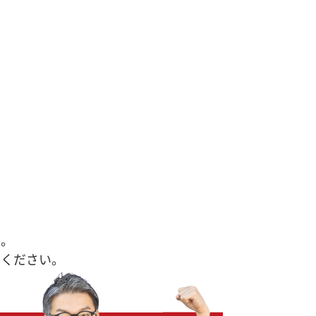
す。
せください。