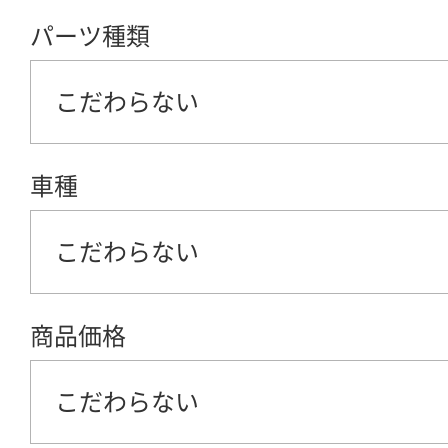
パーツ種類
こだわらない
車種
こだわらない
商品価格
こだわらない