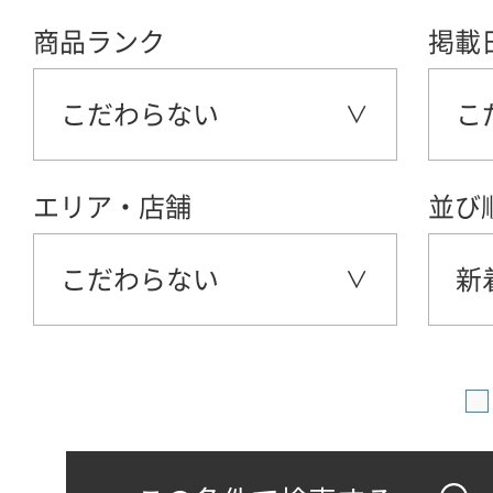
商品ランク
掲載
こだわらない
こ
エリア・店舗
並び
こだわらない
新