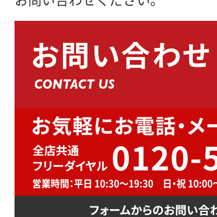
お問い合わせください。