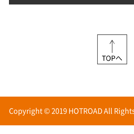
Copyright © 2019 HOTROAD All Rights