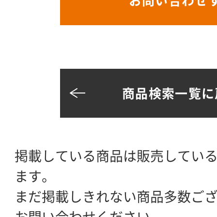
お問い合わせ
商品検索一覧に
掲載している商品は販売してい
ます。
まだ掲載しきれない商品多数ご