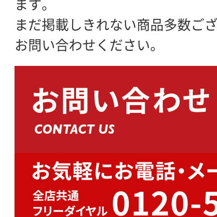
ます。
まだ掲載しきれない商品多数ご
お問い合わせください。