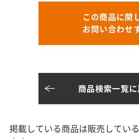
この商品に関
お問い合わせ
商品検索一覧に
掲載している商品は販売してい