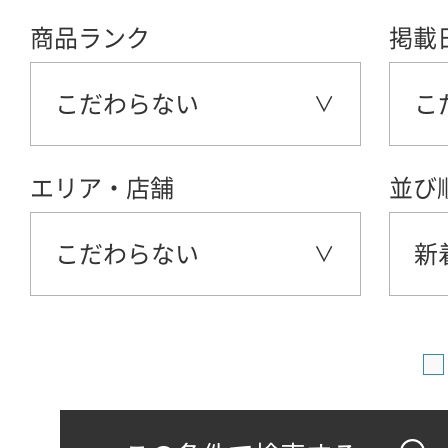
商品ランク
掲載
こだわらない
こ
エリア・店舗
並び
こだわらない
新