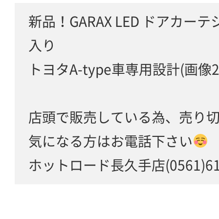
新品！GARAX LED ドアカーテ
入り
トヨタA-type車専用設計(画像
店頭で販売している為、売り
気になる方はお電話下さい
ホットロード長久手店(0561)61-