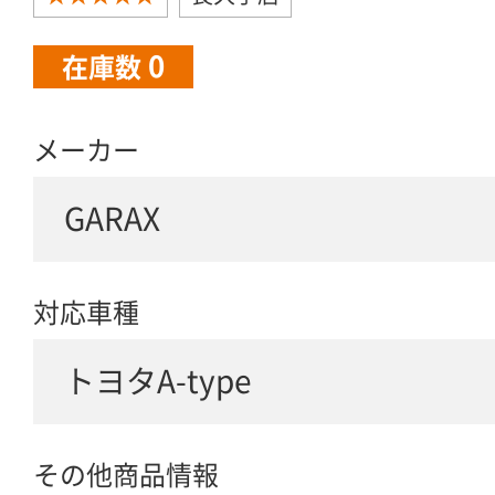
0
在庫数
メーカー
GARAX
対応車種
トヨタA-type
その他商品情報