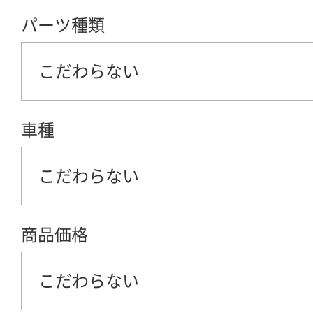
パーツ種類
こだわらない
車種
こだわらない
商品価格
こだわらない