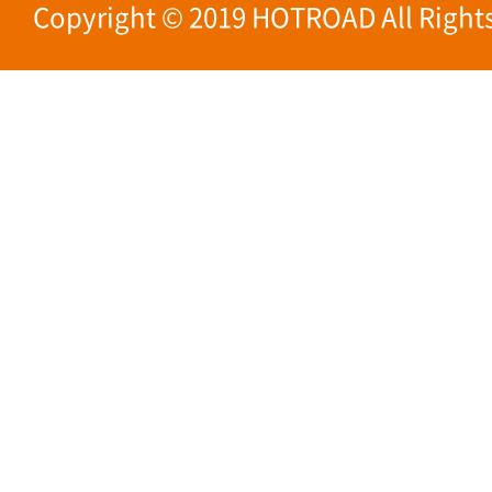
Copyright © 2019 HOTROAD All Rights