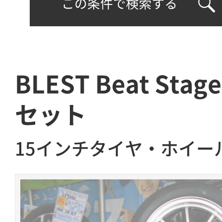
この条件で検索する
BLEST Beat Stag
セット
15インチタイヤ・ホイー