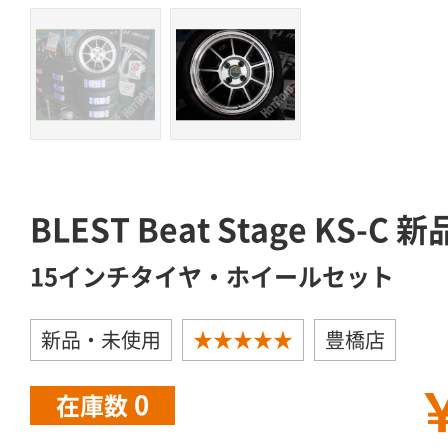
BLEST Beat Stage KS-C
15インチタイヤ・ホイールセット
新品・未使用
★★★★★
豊橋店
￥
0
在庫数