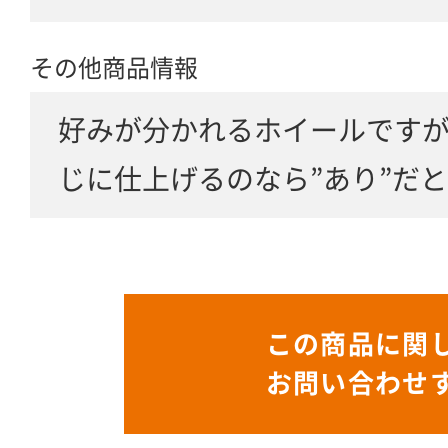
その他商品情報
好みが分かれるホイールです
じに仕上げるのなら”あり”だ
この商品に関
お問い合わせ