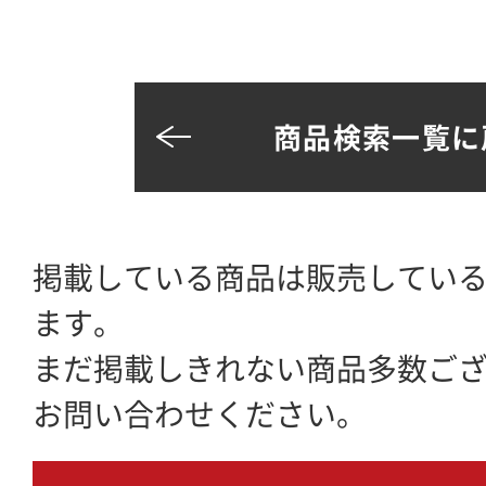
商品検索一覧に
掲載している商品は販売してい
ます。
まだ掲載しきれない商品多数ご
お問い合わせください。