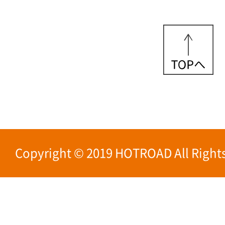
Copyright © 2019 HOTROAD All Rights