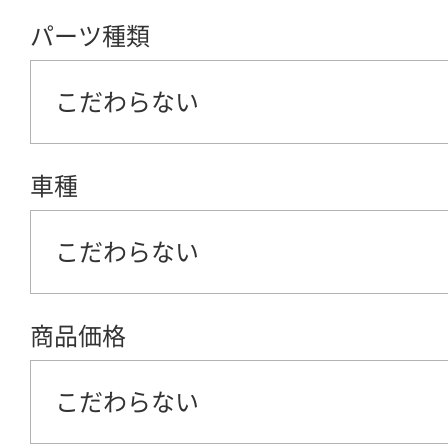
パーツ種類
こだわらない
車種
こだわらない
商品価格
こだわらない