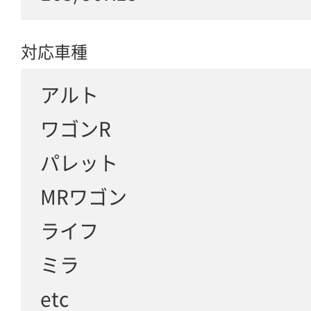
対応車種
アルト
ワゴンR
パレット
MRワゴン
ライフ
ミラ
etc