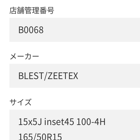
店舗管理番号
B0068
メーカー
BLEST/ZEETEX
サイズ
15x5J inset45 100-4H
165/50R15