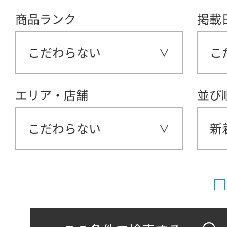
商品ランク
掲載
こだわらない
こ
エリア・店舗
並び
こだわらない
新