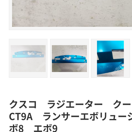
クスコ ラジエーター ク
CT9A ランサーエボリュー
ボ8 エボ9