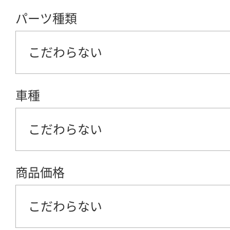
パーツ種類
こだわらない
車種
こだわらない
商品価格
こだわらない