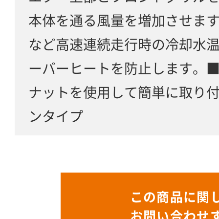
本体を通る風量を増加させま
など高速連続走行時の冷却水
ーバーヒートを防止します。
ナットを使用して簡単に取り
ンタイプ
この商品に関
お問い合わせ