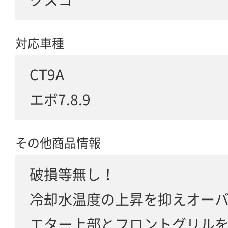
対応車種
CT9A
エボ7.8.9
その他商品情報
破損等無し！
冷却水温度の上昇を抑えオー
エター上部とフロントグリル