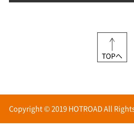
Copyright © 2019 HOTROAD All Rights