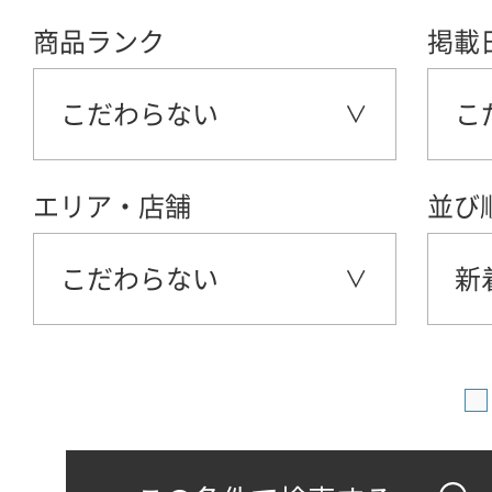
商品ランク
掲載
こだわらない
こ
エリア・店舗
並び
こだわらない
新