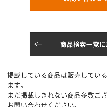
商品検索一覧に
掲載している商品は販売してい
ます。
まだ掲載しきれない商品多数ご
お問い合わせください。