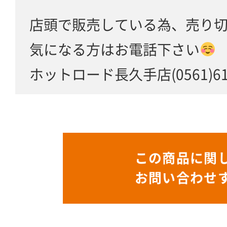
店頭で販売している為、売り
気になる方はお電話下さい
ホットロード長久手店(0561)61-
この商品に関
お問い合わせ