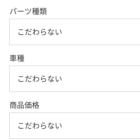
パーツ種類
こだわらない
車種
こだわらない
商品価格
こだわらない