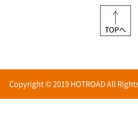
Copyright © 2019 HOTROAD All Rights