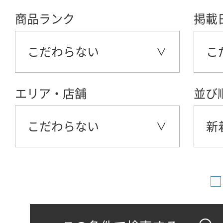
商品ランク
掲載
こだわらない
こ
エリア・店舗
並び
こだわらない
新