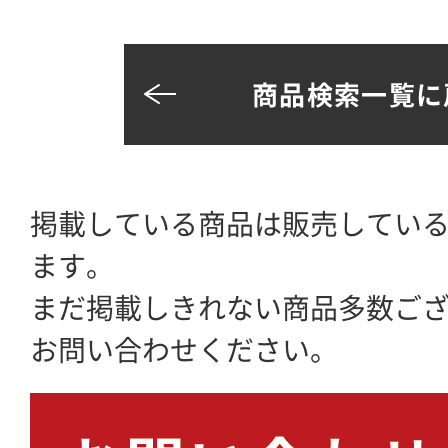
商品検索一覧に
掲載している商品は販売してい
ます。
まだ掲載しきれない商品多数ご
お問い合わせください。