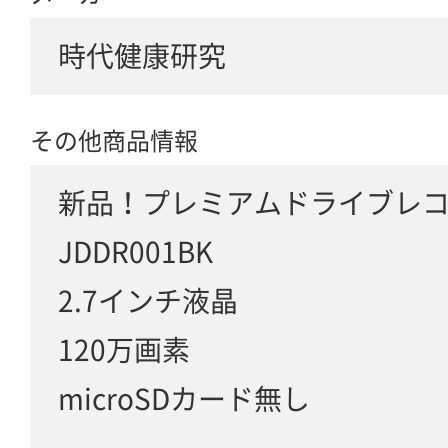
時代健康研究
その他商品情報
新品！プレミアムドライブレ
JDDR001BK
2.7インチ液晶
120万画素
microSDカード無し