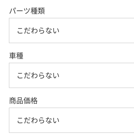
パーツ種類
こだわらない
車種
こだわらない
商品価格
こだわらない