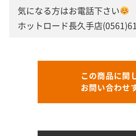
気になる方はお電話下さい
ホットロード長久手店(0561)61-
この商品に関
お問い合わせ