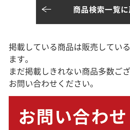
商品検索一覧に
掲載している商品は販売してい
ます。
まだ掲載しきれない商品多数ご
お問い合わせください。