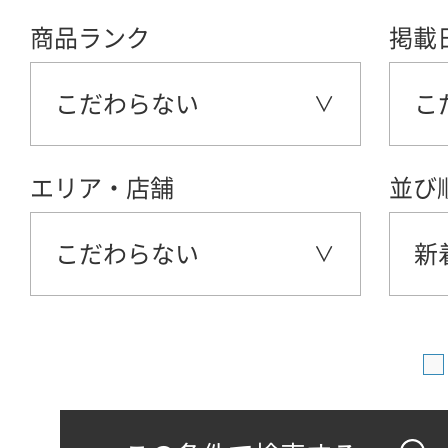
商品ランク
掲載
こだわらない
こ
エリア・店舗
並び
こだわらない
新