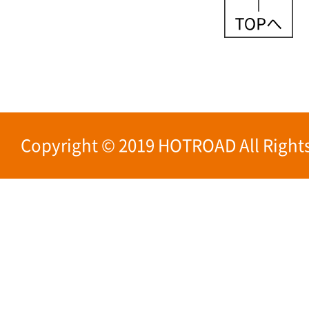
Copyright © 2019 HOTROAD All Rights