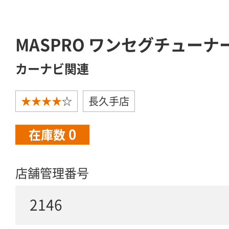
MASPRO ワンセグチューナ
カーナビ関連
★★★★
☆
長久手店
0
在庫数
店舗管理番号
2146