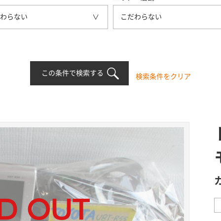
わらない
こだわらない
この条件で検索する
検索条件をクリア