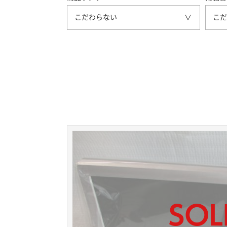
こだわらない
こだ