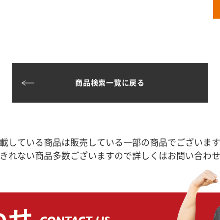
商品検索一覧に戻る
載している商品は販売している一部の商品でございま
きれない商品多数ございますので詳しくはお問い合わ