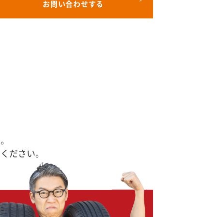
お問い合わせする
す。
せください。