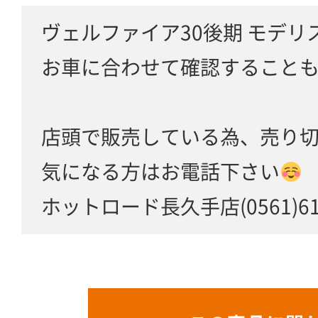
ヴェルファイア30後期 モデリ
お車に合わせて確認すること
店頭で販売している為、売り
気になる方はお電話下さい
ホットロード長久手店(0561)61-