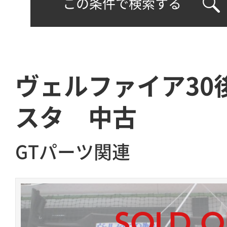
この条件で検索する
ヴェルファイア30
スタ 中古
GTパーツ関連