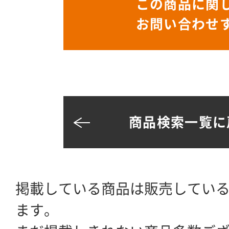
この商品に関
お問い合わせ
商品検索一覧に
掲載している商品は販売してい
ます。