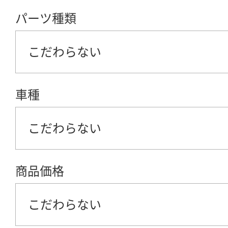
パーツ種類
こだわらない
車種
こだわらない
商品価格
こだわらない