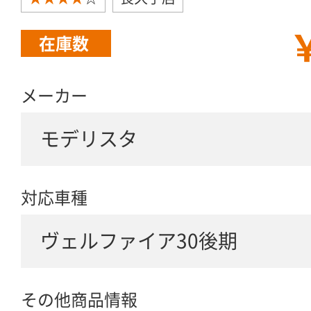
￥
在庫数
メーカー
モデリスタ
対応車種
ヴェルファイア30後期
その他商品情報