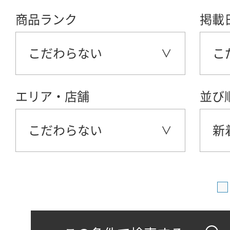
商品ランク
掲載
こだわらない
こ
エリア・店舗
並び
こだわらない
新