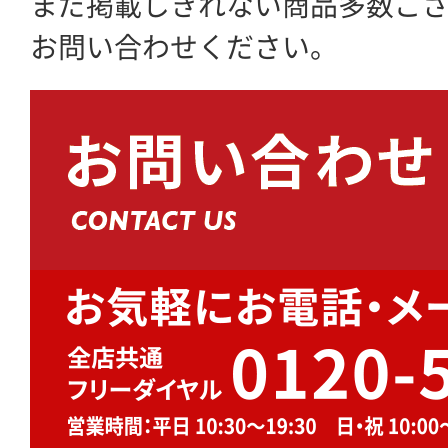
まだ掲載しきれない商品多数ご
お問い合わせください。