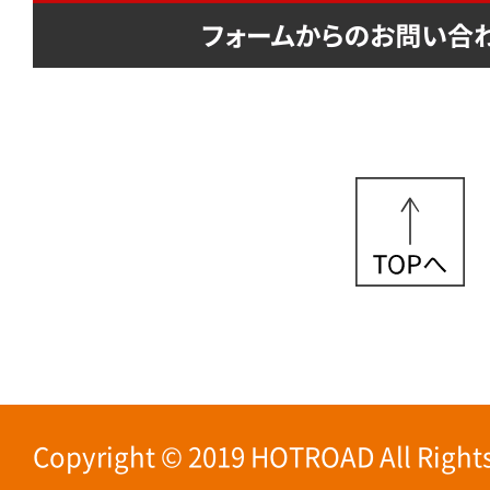
Copyright © 2019 HOTROAD All Rights