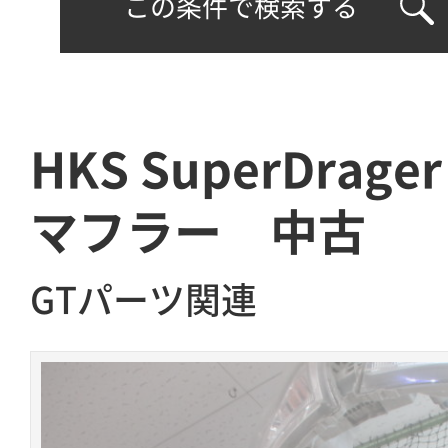
この条件で検索する
HKS SuperDrager
マフラー 中古
GTパーツ関連