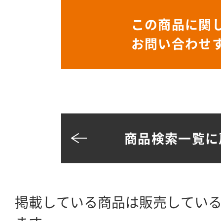
この商品に関
お問い合わせ
商品検索一覧に
掲載している商品は販売してい