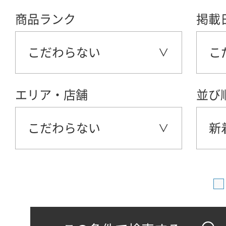
商品ランク
掲載
こだわらない
こ
エリア・店舗
並び
こだわらない
新