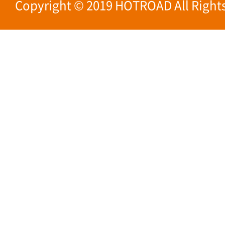
Copyright © 2019 HOTROAD All Rights