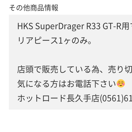
その他商品情報
HKS SuperDrager R33 GT
リアピース1ヶのみ。
店頭で販売している為、売り
気になる方はお電話下さい
ホットロード長久手店(0561)61-