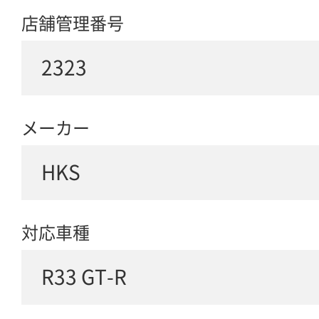
店舗管理番号
2323
メーカー
HKS
対応車種
R33 GT-R