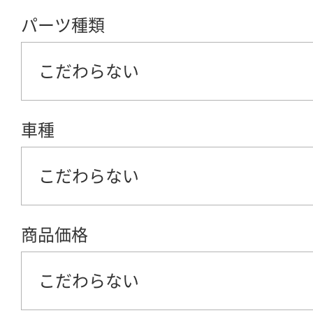
パーツ種類
こだわらない
車種
こだわらない
商品価格
こだわらない