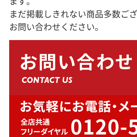
ます。
まだ掲載しきれない商品多数ご
お問い合わせください。