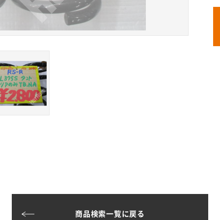
商品検索一覧に戻る