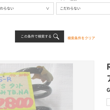
わらない
こだわらない
この条件で検索する
検索条件をクリア