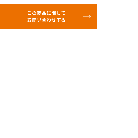
この商品に関して
お問い合わせする