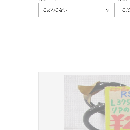
こだわらない
こだ