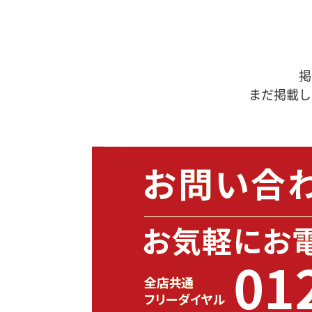
掲
まだ掲載し