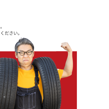
す。
せください。