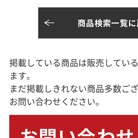
商品検索一覧に
掲載している商品は販売してい
ます。
まだ掲載しきれない商品多数ご
お問い合わせください。