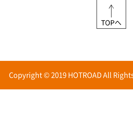
Copyright © 2019 HOTROAD All Rights