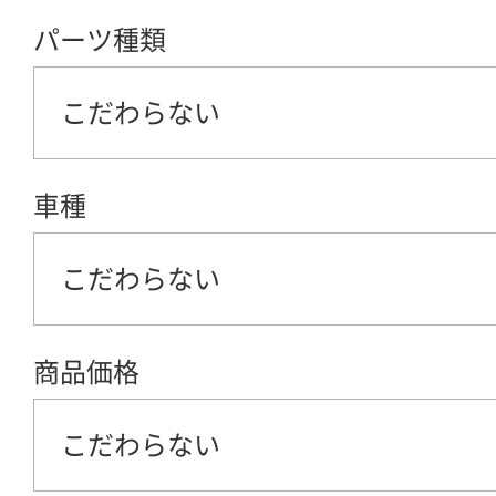
パーツ種類
こだわらない
車種
こだわらない
商品価格
こだわらない