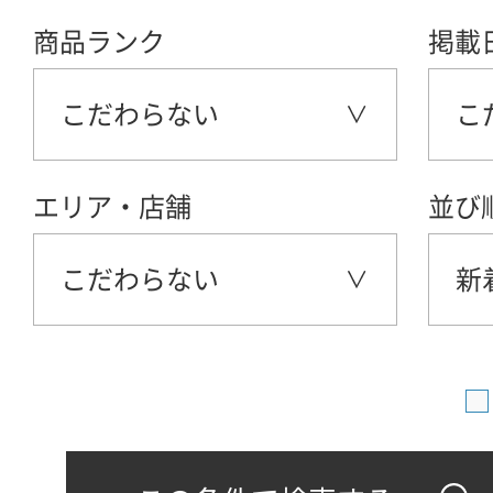
商品ランク
掲載
こだわらない
こ
エリア・店舗
並び
こだわらない
新