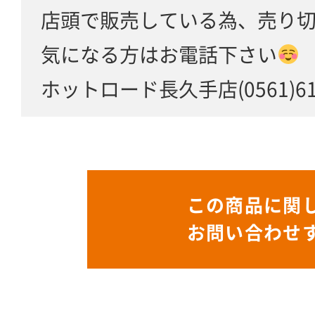
店頭で販売している為、売り
気になる方はお電話下さい
ホットロード長久手店(0561)61-
この商品に関
お問い合わせ