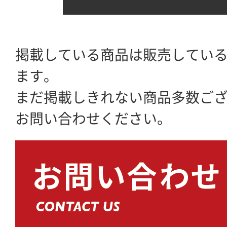
掲載している商品は販売してい
ます。
まだ掲載しきれない商品多数ご
お問い合わせください。