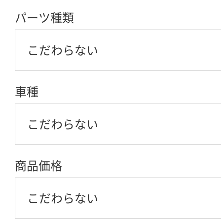
パーツ種類
こだわらない
車種
こだわらない
商品価格
こだわらない