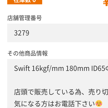
￥
店舗管理番号
3279
その他商品情報
Swift 16kgf/mm 180mm ID65
店頭で販売している為、売り
気になる方はお電話下さい