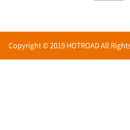
Copyright © 2019 HOTROAD All Rights