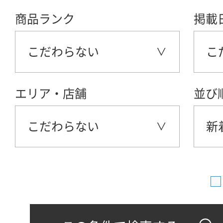
商品ランク
掲載
こだわらない
こ
エリア・店舗
並び
こだわらない
新