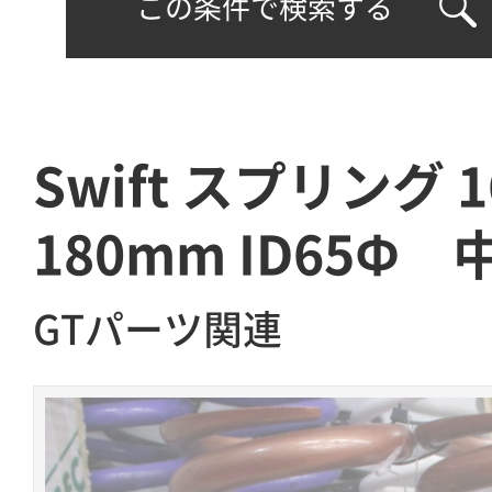
この条件で検索する
Swift スプリング 1
180mm ID65Ф 
GTパーツ関連