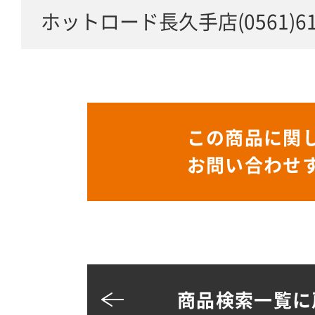
ホットロード長久手店(0561)61-
この商品に関
お問い合わせ
商品検索一覧に