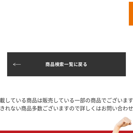
商品検索一覧に戻る
載している商品は販売している一部の商品でございま
きれない商品多数ございますので詳しくはお問い合わ