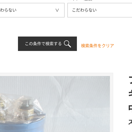
わらない
こだわらない
この条件で検索する
検索条件をクリア