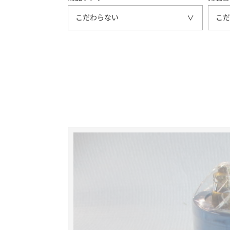
こだわらない
こだ