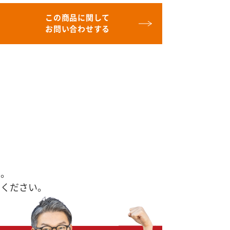
この商品に関して
お問い合わせする
す。
せください。