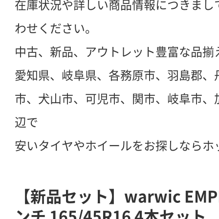
在庫状況や詳しい商品情報につきまし
わせください。
中古、新品、アウトレット豊富な品揃
愛知県、岐阜県、各務原市、羽島郡、
市、犬山市、可児市、関市、岐阜市、
辺で
安いタイヤやホイールをお探しならホ
【新品セット】warwic EMPR
ンチ 165/45R16 4本セット