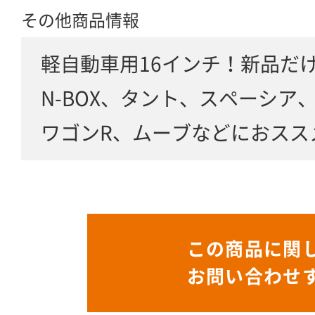
その他商品情報
軽自動車用16インチ！新品だ
N-BOX、タント、スペーシア
ワゴンR、ムーブなどにおスス
この商品に関
お問い合わせ