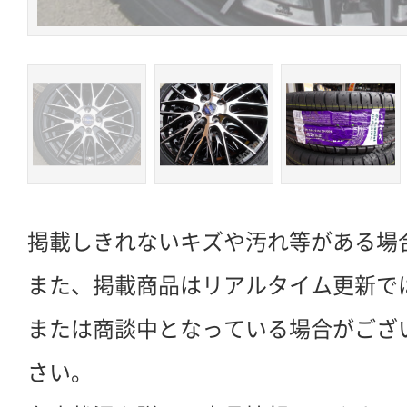
掲載しきれないキズや汚れ等がある場
また、掲載商品はリアルタイム更新で
または商談中となっている場合がござ
さい。