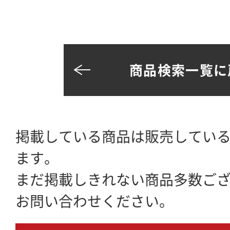
商品検索一覧に
掲載している商品は販売してい
ます。
まだ掲載しきれない商品多数ご
お問い合わせください。