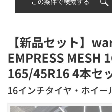
この条件で検索する
【新品セット】war
EMPRESS MESH
165/45R16 4本セ
16インチタイヤ・ホイー