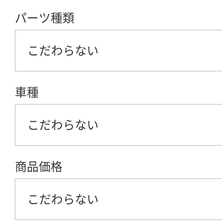
パーツ種類
こだわらない
車種
こだわらない
商品価格
こだわらない