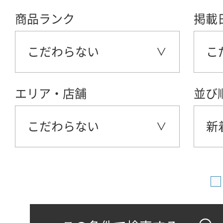
商品ランク
掲載
こだわらない
こ
エリア・店舗
並び
こだわらない
新