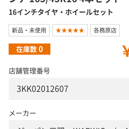
16インチタイヤ・ホイールセット
新品・未使用
★★★★★
各務原店
￥
0
在庫数
店舗管理番号
3KK02012607
メーカー