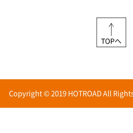
Copyright © 2019 HOTROAD All Rights