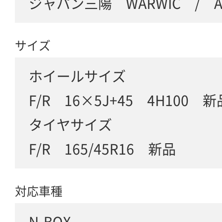
ジャパン三陽 WARWIC / AT
サイズ
ホイールサイズ
F/R 16×5J+45 4H100 新
タイヤサイズ
F/R 165/45R16 新品
対応車種
N-BOX