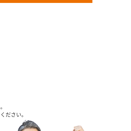
す。
せください。