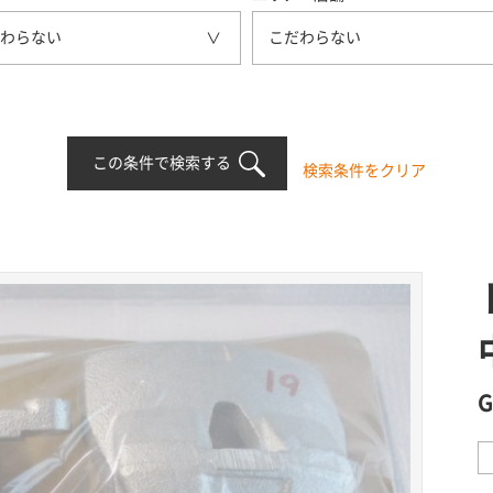
わらない
こだわらない
この条件で検索する
検索条件をクリア