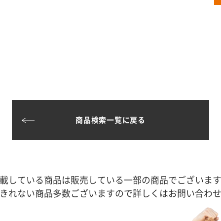
商品検索一覧に戻る
載している商品は販売している一部の商品でございま
きれない商品多数ございますので詳しくはお問い合わ