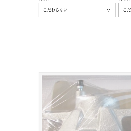
こだわらない
こだ