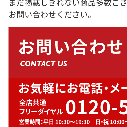
まだ掲載しきれない商品多数ご
お問い合わせください。