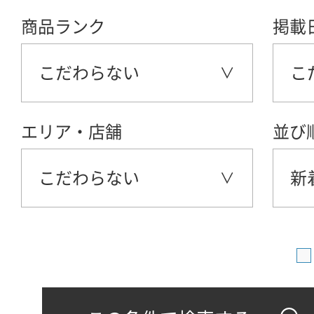
商品ランク
掲載
こだわらない
こ
エリア・店舗
並び
こだわらない
新