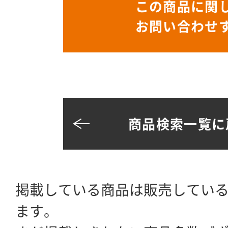
この商品に関
お問い合わせ
商品検索一覧に
掲載している商品は販売してい
ます。