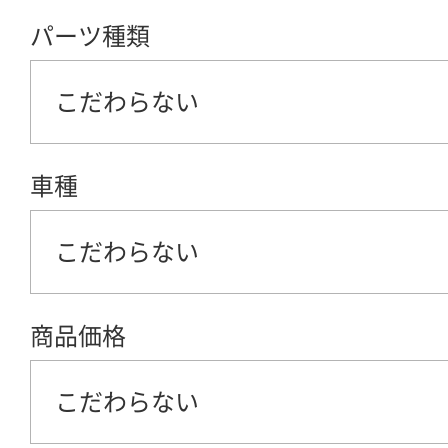
パーツ種類
こだわらない
車種
こだわらない
商品価格
こだわらない