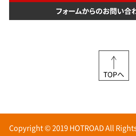
Copyright © 2019 HOTROAD All Rights