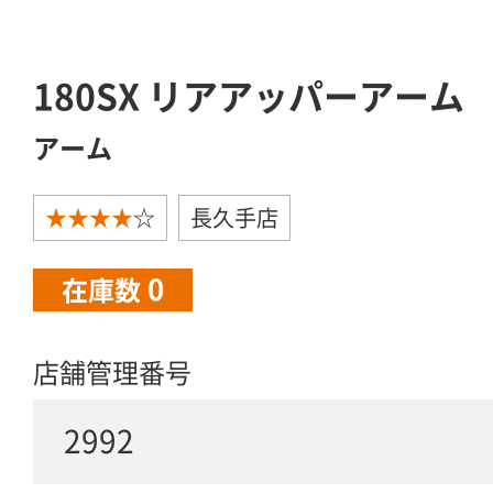
180SX リアアッパーアーム
アーム
★★★★
☆
長久手店
0
在庫数
店舗管理番号
2992