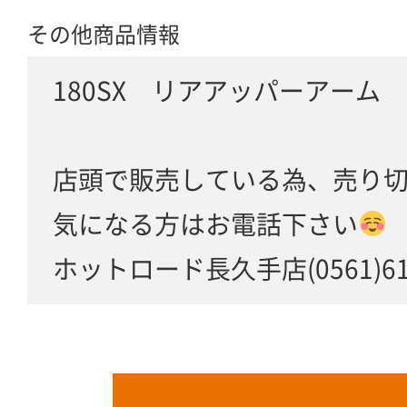
その他商品情報
180SX リアアッパーアーム
店頭で販売している為、売り
気になる方はお電話下さい
ホットロード長久手店(0561)61-