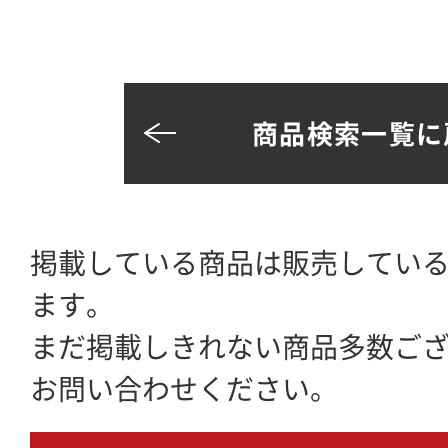
商品検索一覧に
掲載している商品は販売してい
ます。
まだ掲載しきれない商品多数ご
お問い合わせください。