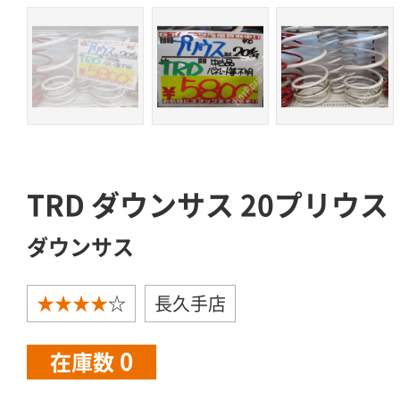
TRD ダウンサス 20プリウ
ダウンサス
★★★★
☆
長久手店
0
在庫数