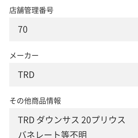
店舗管理番号
70
メーカー
TRD
その他商品情報
TRD ダウンサス 20プリウス
バネレート等不明