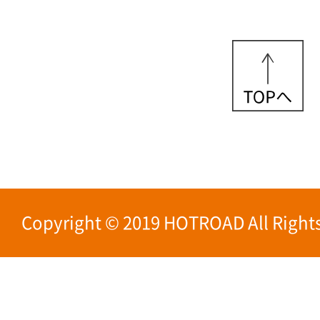
Copyright © 2019 HOTROAD All Rights