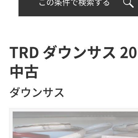
この条件で検索する
TRD ダウンサス 
中古
ダウンサス