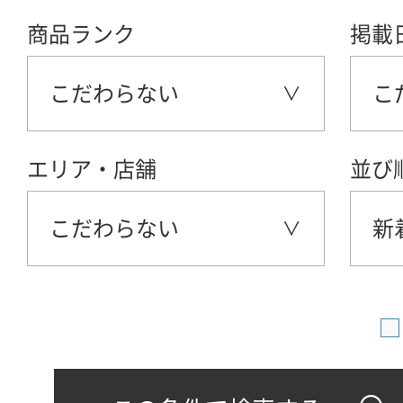
商品ランク
掲載
こだわらない
こ
エリア・店舗
並び
こだわらない
新