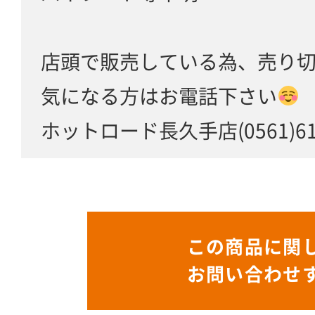
店頭で販売している為、売り
気になる方はお電話下さい
ホットロード長久手店(0561)61-
この商品に関
お問い合わせ