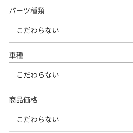
パーツ種類
こだわらない
車種
こだわらない
商品価格
こだわらない