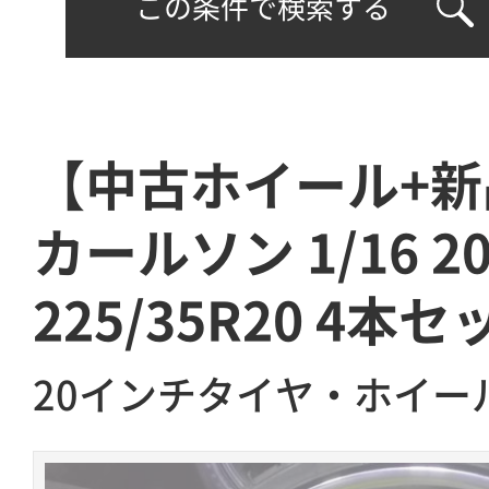
この条件で検索する
【中古ホイール+
カールソン 1/16 
225/35R20 4本セ
20インチタイヤ・ホイー