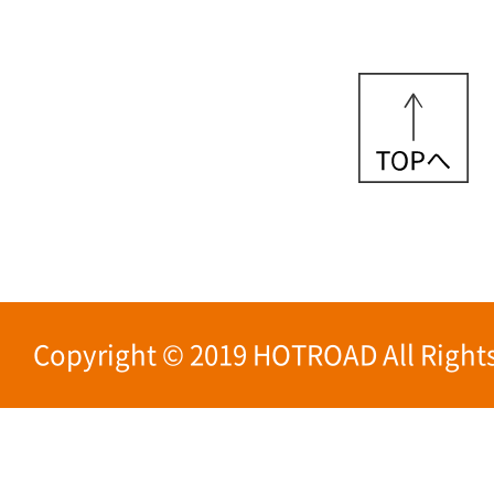
Copyright © 2019 HOTROAD All Rights