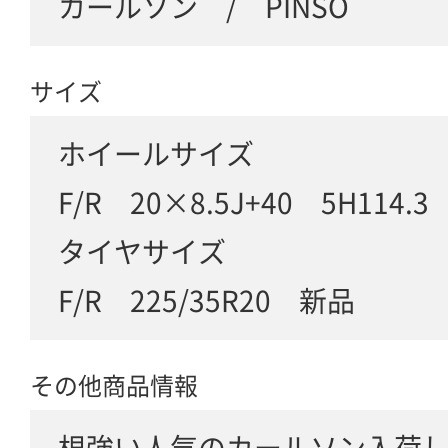
カールソン / PINSO
サイズ
ホイールサイズ
F/R 20×8.5J+40 5H114.
タイヤサイズ
F/R 225/35R20 新品
その他商品情報
根強い人気のカールソン入荷