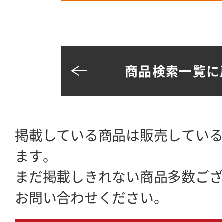
商品検索一覧に
掲載している商品は販売してい
ます。
まだ掲載しきれない商品多数ご
お問い合わせください。