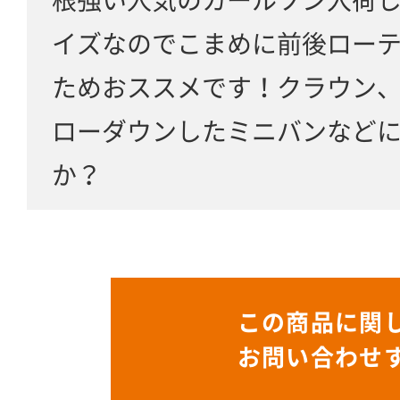
イズなのでこまめに前後ロー
ためおススメです！クラウン、
ローダウンしたミニバンなど
か？
この商品に関
お問い合わせ