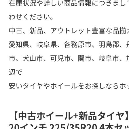
在庫状況や詳しい商品情報につきまし
わせください。
中古、新品、アウトレット豊富な品揃
愛知県、岐阜県、各務原市、羽島郡、
市、犬山市、可児市、関市、岐阜市、
辺で
安いタイヤやホイールをお探しならホ
【中古ホイール+新品タイヤ】
20インチ 225/35R20 4本セ