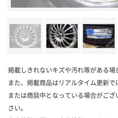
掲載しきれないキズや汚れ等がある場
また、掲載商品はリアルタイム更新で
または商談中となっている場合がござ
さい。