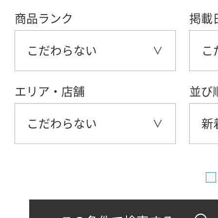
商品ランク
掲載
こだわらない
こ
エリア・店舗
並び
こだわらない
新