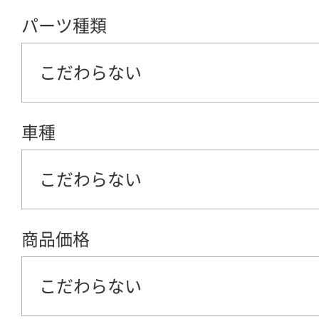
パーツ種類
こだわらない
車種
こだわらない
商品価格
こだわらない