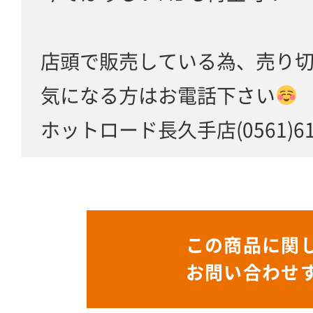
店頭で販売している為、売り
気になる方はお電話下さい
ホットロード長久手店(0561)61-
この商品に関
お問い合わせ