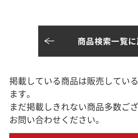
商品検索一覧に
掲載している商品は販売してい
ます。
まだ掲載しきれない商品多数ご
お問い合わせください。