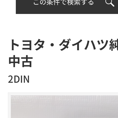
この条件で検索する
トヨタ・ダイハツ純
中古
2DIN