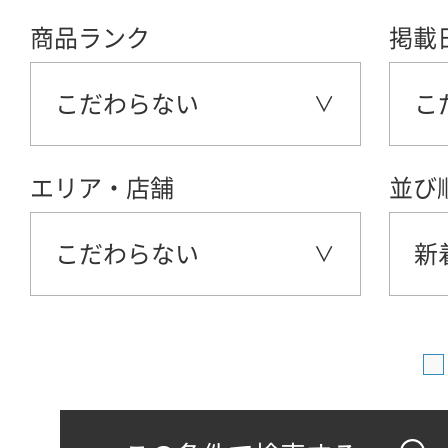
商品ランク
掲載
こだわらない
こ
エリア・店舗
並び
こだわらない
新