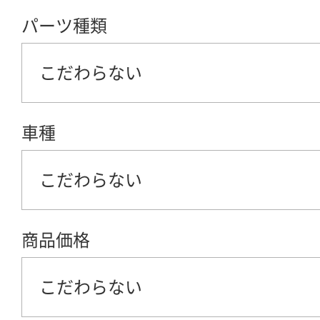
パーツ種類
こだわらない
車種
こだわらない
商品価格
こだわらない