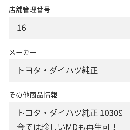
店舗管理番号
16
メーカー
トヨタ・ダイハツ純正
その他商品情報
トヨタ・ダイハツ純正 10309
今では珍しいMDも再生可！