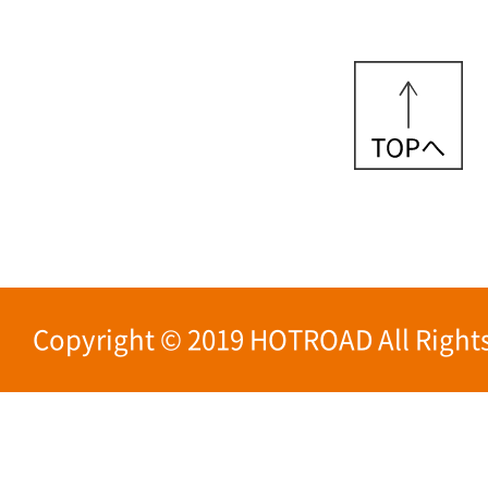
Copyright © 2019 HOTROAD All Rights