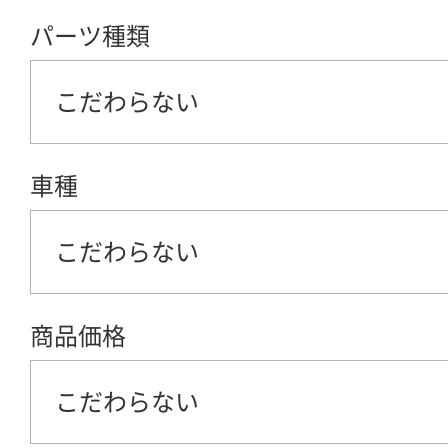
パーツ種類
こだわらない
車種
こだわらない
商品価格
こだわらない