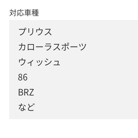
対応車種
プリウス
カローラスポーツ
ウィッシュ
86
BRZ
など