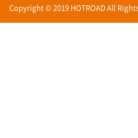
Copyright © 2019 HOTROAD All Rights