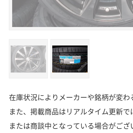
在庫状況によりメーカーや銘柄が変わ
また、掲載商品はリアルタイム更新で
または商談中となっている場合がござ