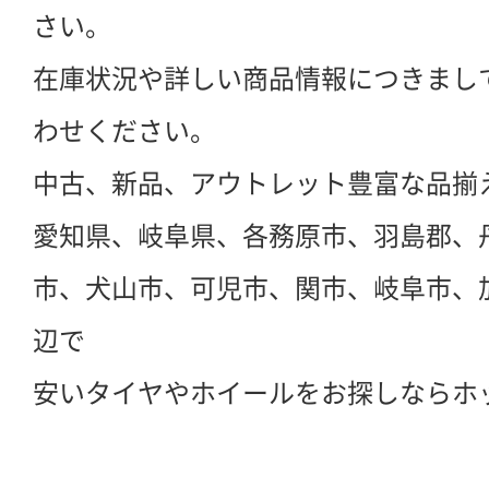
さい。
在庫状況や詳しい商品情報につきまし
わせください。
中古、新品、アウトレット豊富な品揃
愛知県、岐阜県、各務原市、羽島郡、
市、犬山市、可児市、関市、岐阜市、
辺で
安いタイヤやホイールをお探しならホ