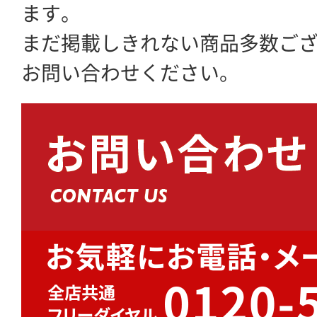
ます。
まだ掲載しきれない商品多数ご
お問い合わせください。