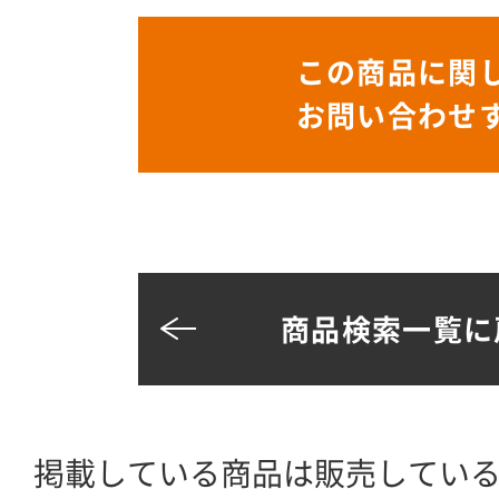
この商品に関
お問い合わせ
商品検索一覧に
掲載している商品は販売してい