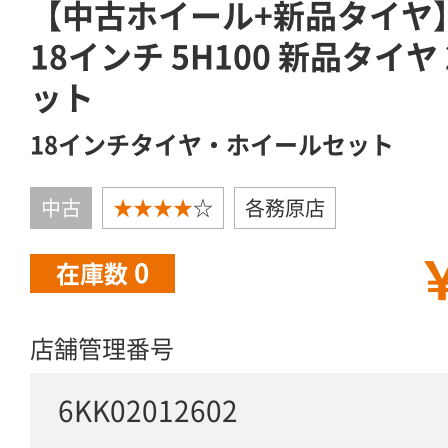
【中古ホイール+新品タイヤ】
18インチ 5H100 新品タイヤ 2
ット
18インチタイヤ・ホイールセット
中古
★★★★
☆
各務原店
￥
0
在庫数
店舗管理番号
6KK02012602