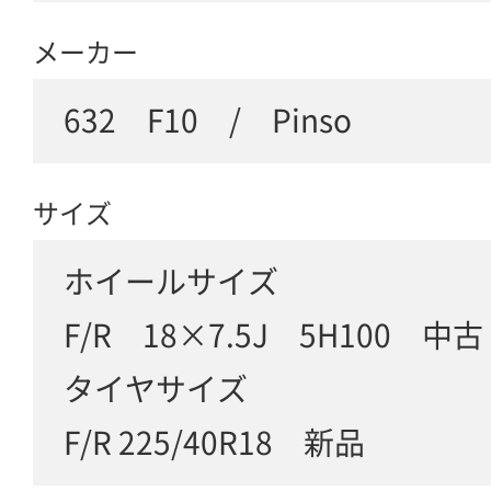
メーカー
632 F10 / Pinso
サイズ
ホイールサイズ
F/R 18×7.5J 5H100 中古
タイヤサイズ
F/R 225/40R18 新品