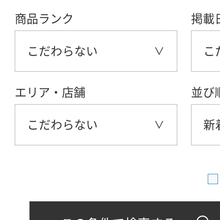
商品ランク
掲載
こだわらない
こ
エリア・店舗
並び
こだわらない
新