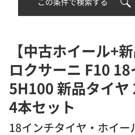
この条件で検索する
【中古ホイール+
ロクサーニ F10 1
5H100 新品タイヤ 2
4本セット
18インチタイヤ・ホイー