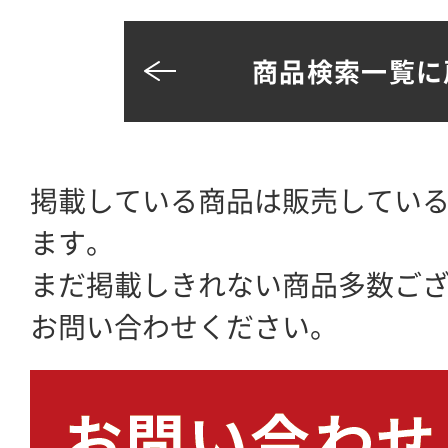
商品検索一覧に
掲載している商品は販売してい
ます。
まだ掲載しきれない商品多数ご
お問い合わせください。