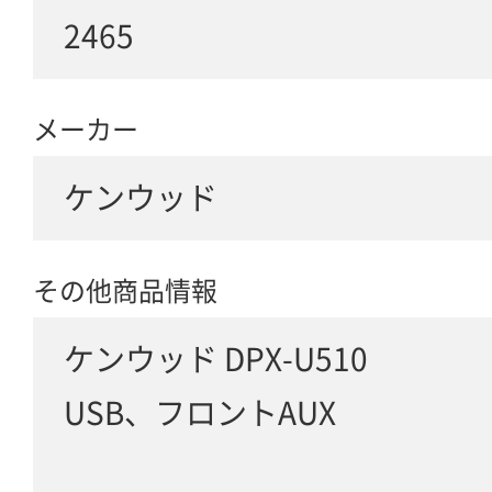
2465
メーカー
ケンウッド
その他商品情報
ケンウッド DPX-U510
USB、フロントAUX