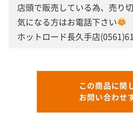
店頭で販売している為、売り
気になる方はお電話下さい
ホットロード長久手店(0561)61-
この商品に関
お問い合わせ