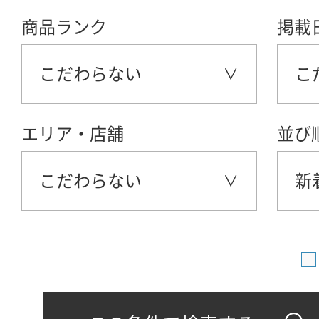
商品ランク
掲載
こだわらない
こ
エリア・店舗
並び
こだわらない
新