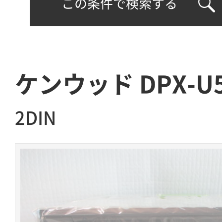
この条件で検索する
ケンウッド DPX-U
2DIN