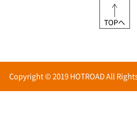
Copyright © 2019 HOTROAD All Rights