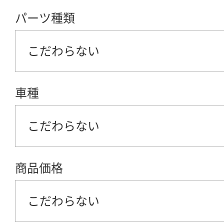
パーツ種類
こだわらない
車種
こだわらない
商品価格
こだわらない