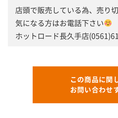
店頭で販売している為、売り
気になる方はお電話下さい
ホットロード長久手店(0561)61-
この商品に関
お問い合わせ