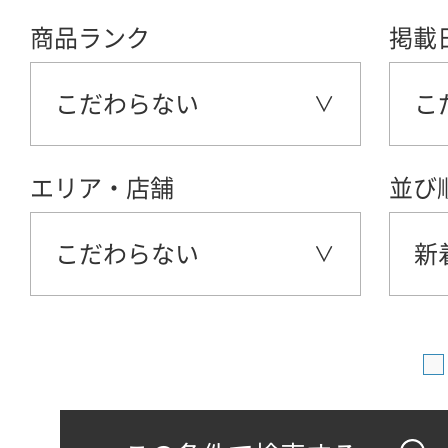
商品ランク
掲載
こだわらない
こ
エリア・店舗
並び
こだわらない
新