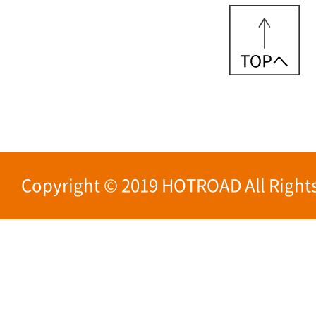
Copyright © 2019 HOTROAD All Rights