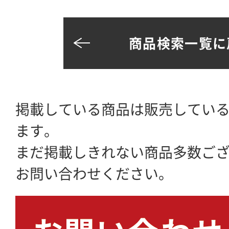
商品検索一覧に
掲載している商品は販売してい
ます。
まだ掲載しきれない商品多数ご
お問い合わせください。