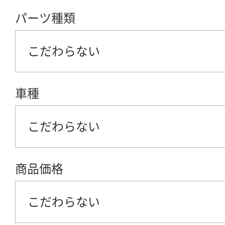
パーツ種類
こだわらない
車種
こだわらない
商品価格
こだわらない