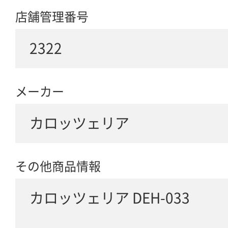
店舗管理番号
2322
メーカー
カロッツェリア
その他商品情報
カロッツェリア DEH-033