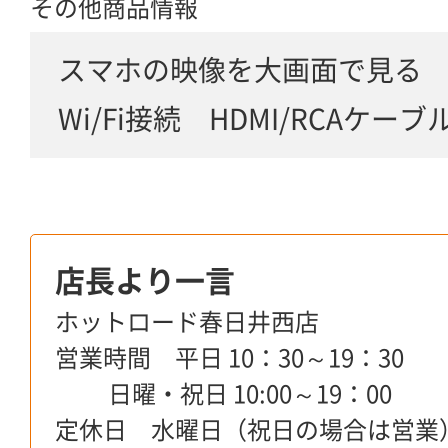
その他商品情報
スマホの映像を大画面で見る
Wi/Fi接続 HDMI/RCAケー
店長より一言
ホットロード春日井西店
営業時間 平日 10：30～19：30
日曜・祝日 10:00～19：00
定休日 水曜日（祝日の場合は営業