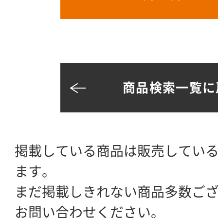
商品検索一覧に
掲載している商品は販売してい
ます。
まだ掲載しきれない商品多数ご
お問い合わせください。