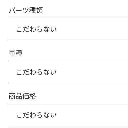
パーツ種類
こだわらない
車種
こだわらない
商品価格
こだわらない