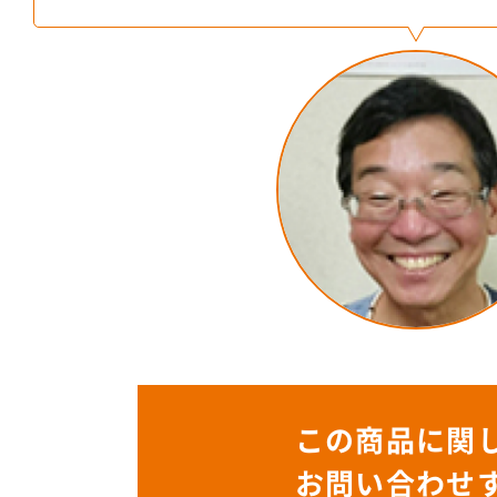
この商品に関
お問い合わせ