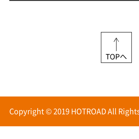
Copyright © 2019 HOTROAD All Rights