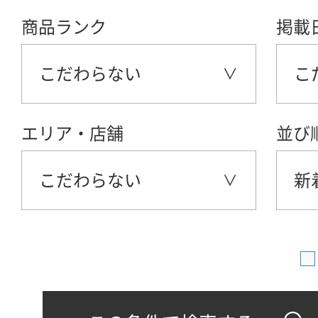
商品ランク
掲載
こだわらない
こ
エリア・店舗
並び
こだわらない
新