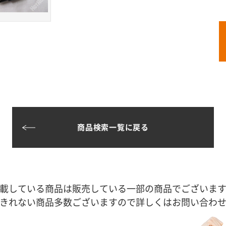
商品検索一覧に戻る
載している商品は販売している一部の商品でございま
きれない商品多数ございますので詳しくはお問い合わ