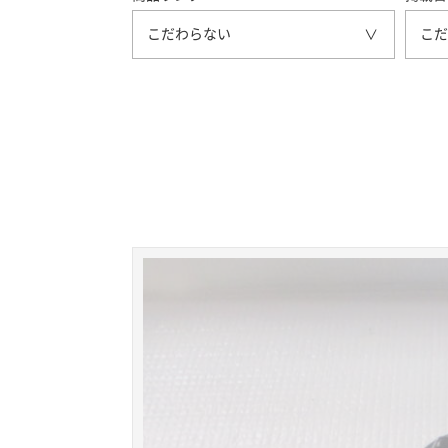
こだわらない
こだ