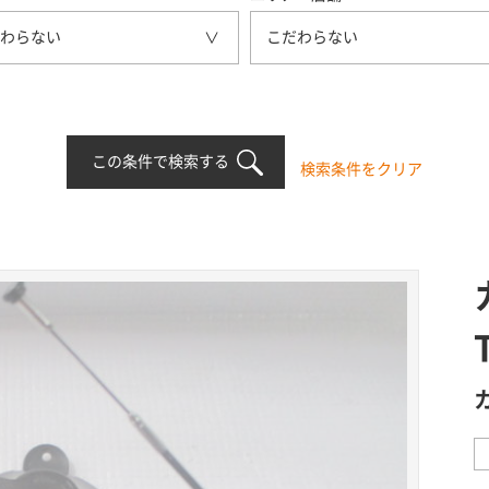
わらない
こだわらない
この条件で検索する
検索条件をクリア