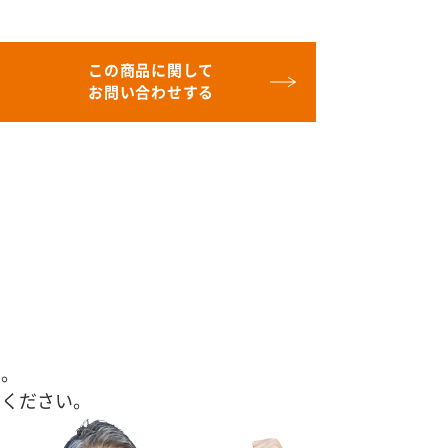
この商品に関して
お問い合わせする
す。
せください。