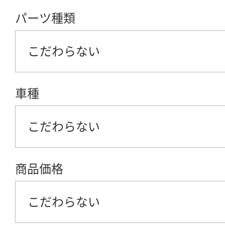
パーツ種類
こだわらない
車種
こだわらない
商品価格
こだわらない