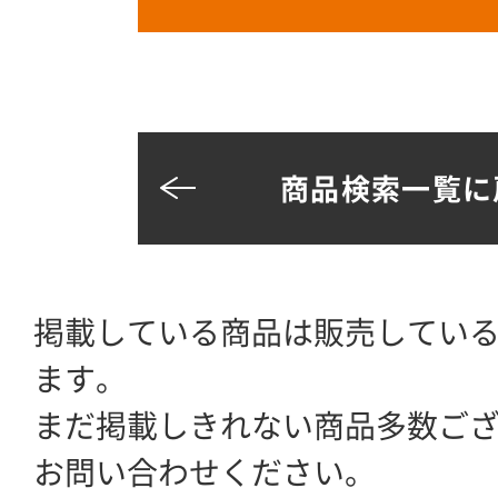
商品検索一覧に
掲載している商品は販売してい
ます。
まだ掲載しきれない商品多数ご
お問い合わせください。