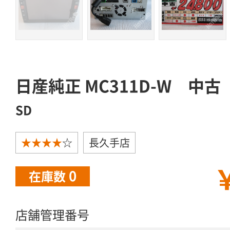
日産純正 MC311D-W 中古
SD
★★★★
☆
長久手店
￥
0
在庫数
店舗管理番号