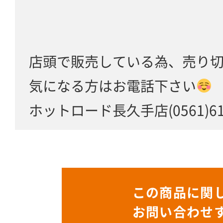
店頭で販売している為、売り
気になる方はお電話下さい
ホットロード長久手店(0561)61-
この商品に関
お問い合わせ