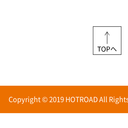
Copyright © 2019 HOTROAD All Rights