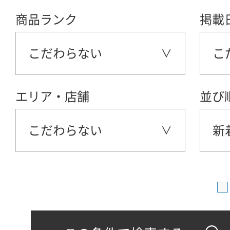
商品ランク
掲載
こだわらない
こ
エリア・店舗
並び
こだわらない
新