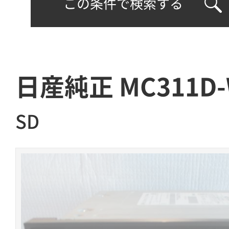
この条件で検索する
日産純正 MC311D
SD