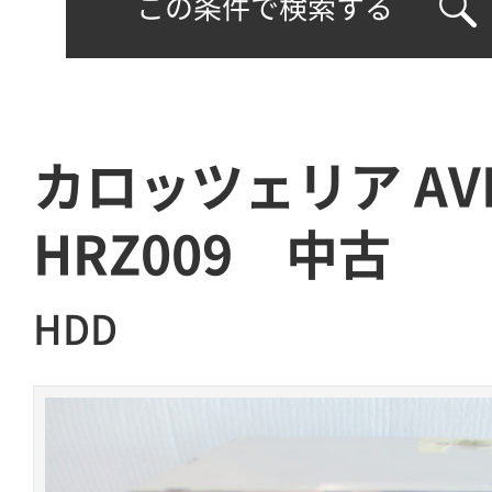
この条件で検索する
カロッツェリア AVI
HRZ009 中古
HDD