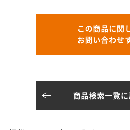
この商品に関
お問い合わせ
商品検索一覧に