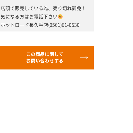
店頭で販売している為、売り切れ御免！
気になる方はお電話下さい
ホットロード長久手店(0561)61-0530
この商品に関して
お問い合わせする