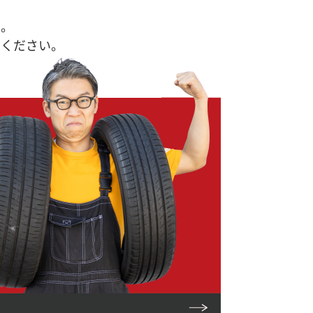
す。
せください。