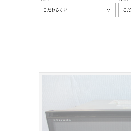
こだわらない
こだ