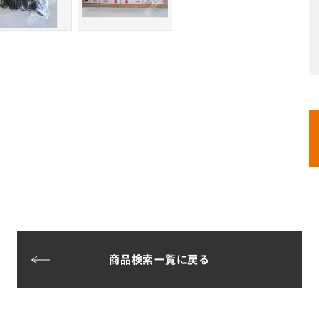
商品検索一覧に戻る