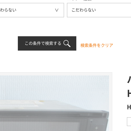
わらない
こだわらない
この条件で検索する
検索条件をクリア