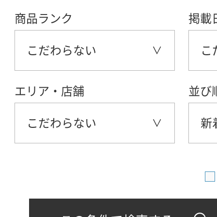
商品ランク
掲載
こだわらない
こ
エリア・店舗
並び
こだわらない
新