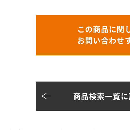
この商品に関
お問い合わせ
商品検索一覧に