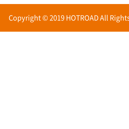
Copyright © 2019 HOTROAD All Rights