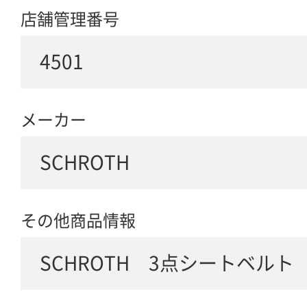
店舗管理番号
4501
メーカー
SCHROTH
その他商品情報
SCHROTH 3点シートベル