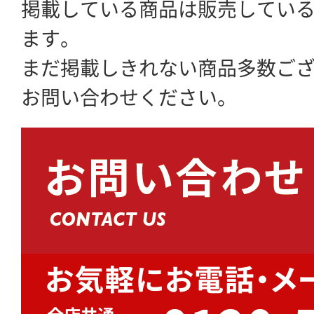
掲載している商品は販売してい
ます。
まだ掲載しきれない商品多数ご
お問い合わせください。