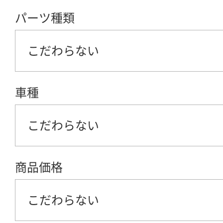
パーツ種類
こだわらない
車種
こだわらない
商品価格
こだわらない