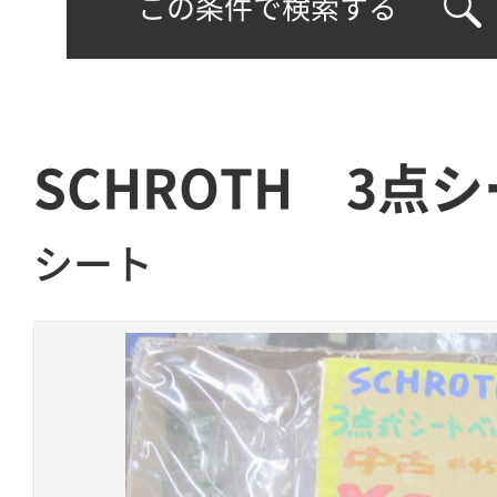
この条件で検索する
SCHROTH 3点
シート