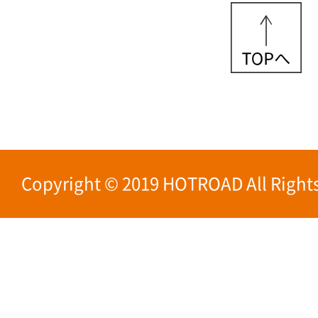
Copyright © 2019 HOTROAD All Rights