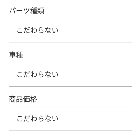
パーツ種類
こだわらない
車種
こだわらない
商品価格
こだわらない