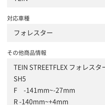
対応車種
フォレスター
その他商品情報
TEIN STREETFLEX フォレ
SH5
F -141mm~-27mm
R -140mm~+4mm