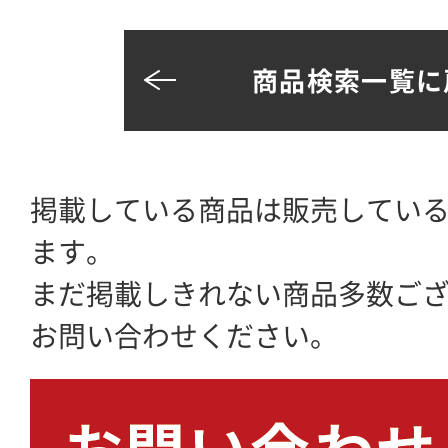
商品検索一覧に
掲載している商品は販売してい
ます。
まだ掲載しきれない商品多数ご
お問い合わせください。