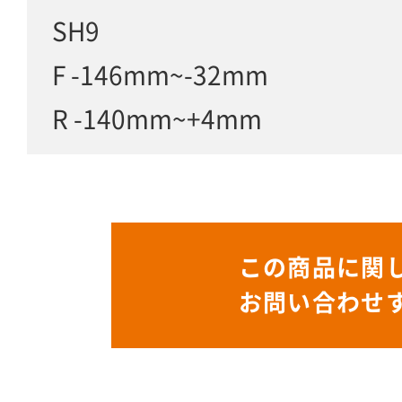
SH9
F -146mm~-32mm
R -140mm~+4mm
この商品に関
お問い合わせ