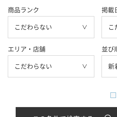
商品ランク
掲載
こだわらない
こ
エリア・店舗
並び
こだわらない
新