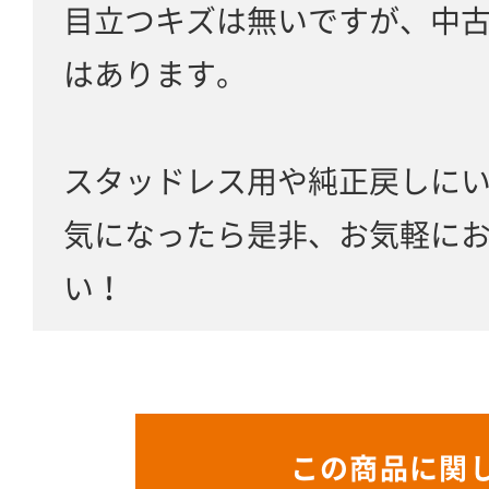
目立つキズは無いですが、中
はあります。
スタッドレス用や純正戻しに
気になったら是非、お気軽に
い！
この商品に関