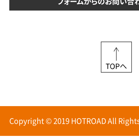
Copyright © 2019 HOTROAD All Rights