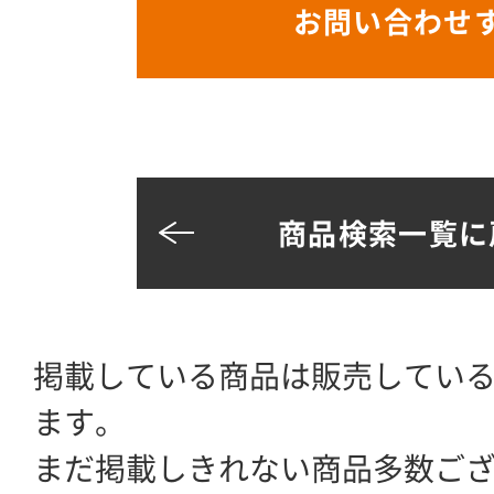
お問い合わせ
商品検索一覧に
掲載している商品は販売してい
ます。
まだ掲載しきれない商品多数ご