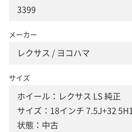
3399
メーカー
レクサス / ヨコハマ
サイズ
ホイール：レクサス LS 純正
サイズ：18インチ 7.5J+32 5H1
状態：中古