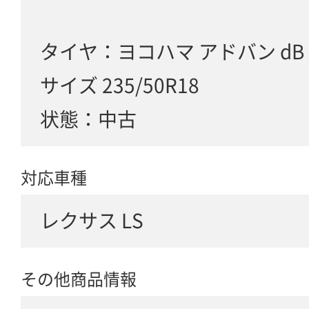
タイヤ：ヨコハマ アドバン dB
サイズ 235/50R18
状態：中古
対応車種
レクサス LS
その他商品情報