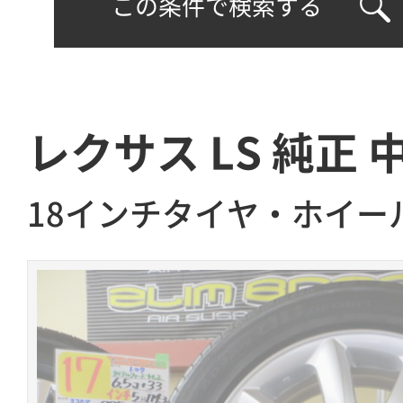
この条件で検索する
レクサス LS 純正 
18インチタイヤ・ホイー