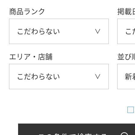
商品ランク
掲載
こだわらない
こ
エリア・店舗
並び
こだわらない
新