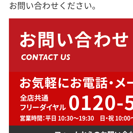
お問い合わせください。