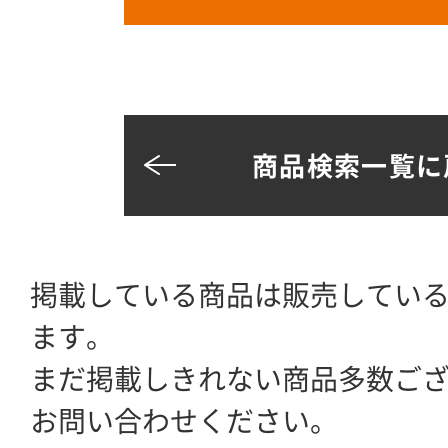
商品検索一覧に
掲載している商品は販売してい
ます。
まだ掲載しきれない商品多数ご
お問い合わせください。