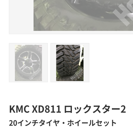
KMC XD811 ロックスター2
20インチタイヤ・ホイールセット