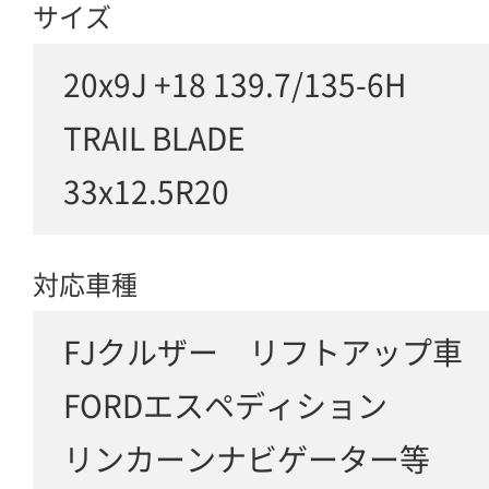
サイズ
20x9J +18 139.7/135-6H
TRAIL BLADE
33x12.5R20
対応車種
FJクルザー リフトアップ車
FORDエスペディション
リンカーンナビゲーター等