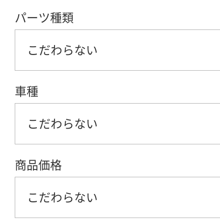
パーツ種類
こだわらない
車種
こだわらない
商品価格
こだわらない