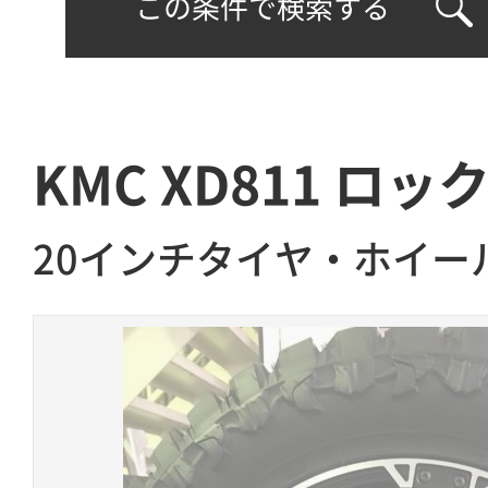
この条件で検索する
KMC XD811 ロッ
20インチタイヤ・ホイー