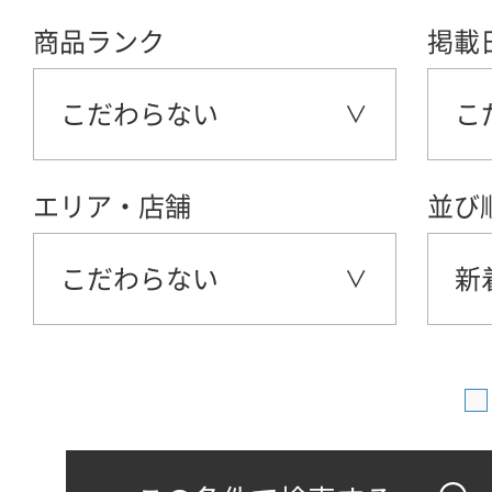
商品ランク
掲載
こだわらない
こ
エリア・店舗
並び
こだわらない
新