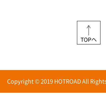
Copyright © 2019 HOTROAD All Rights