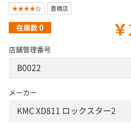
★★★★
☆
豊橋店
￥
0
在庫数
店舗管理番号
B0022
メーカー
KMC XD811 ロックスター2