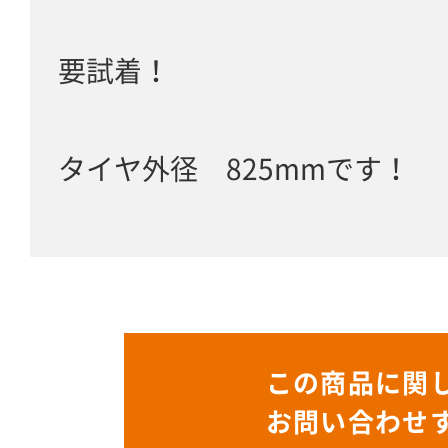
要試着！
タイヤ外径 825mmです！
この商品に関
お問い合わせ