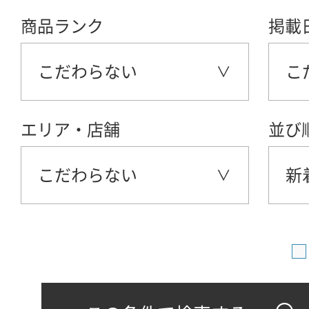
商品ランク
掲載
こだわらない
こ
エリア・店舗
並び
こだわらない
新