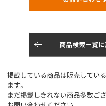
商品検索一覧に
掲載している商品は販売してい
ます。
まだ掲載しきれない商品多数ご
お問い合わせください。