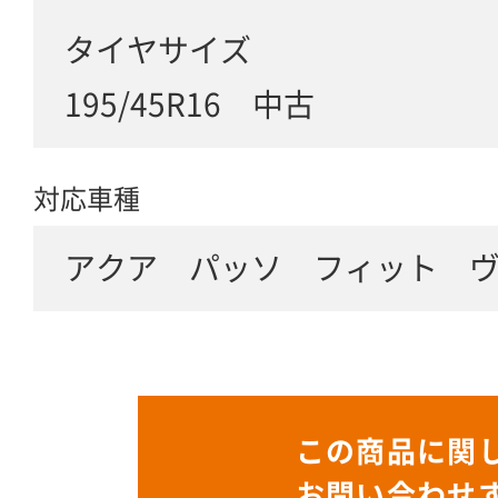
タイヤサイズ
195/45R16 中古
対応車種
アクア パッソ フィット ヴ
この商品に関
お問い合わせ