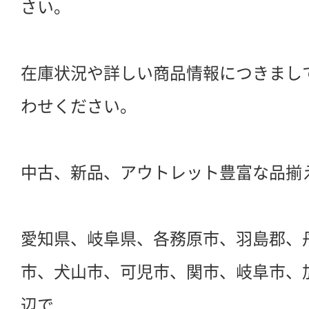
さい。
在庫状況や詳しい商品情報につきまし
わせください。
中古、新品、アウトレット豊富な品揃
愛知県、岐阜県、各務原市、羽島郡、
市、犬山市、可児市、関市、岐阜市、
辺で