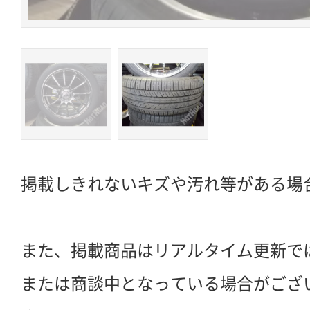
掲載しきれないキズや汚れ等がある場
また、掲載商品はリアルタイム更新で
または商談中となっている場合がござ