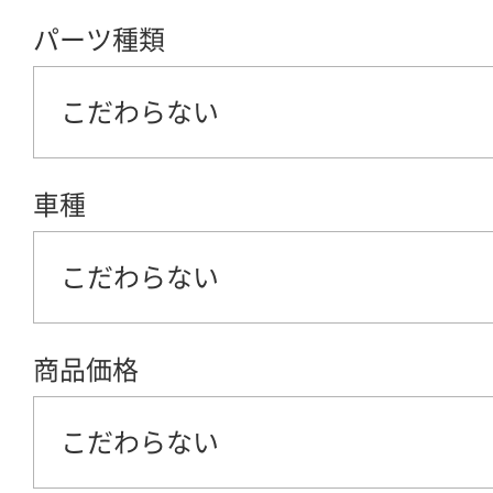
パーツ種類
こだわらない
車種
こだわらない
商品価格
こだわらない