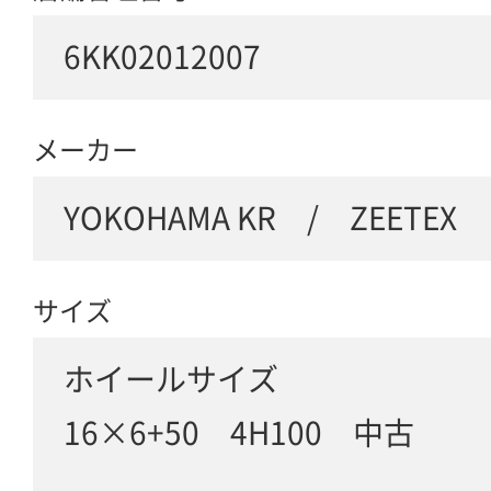
6KK02012007
メーカー
YOKOHAMA KR / ZEETEX
サイズ
ホイールサイズ
16×6+50 4H100 中古