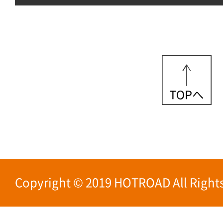
Copyright © 2019 HOTROAD All Rights