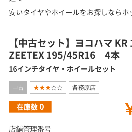
安いタイヤやホイールをお探しならホ
【中古セット】ヨコハマ KR 
ZEETEX 195/45R16 4本
16インチタイヤ・ホイールセット
中古
★★★
☆☆
各務原店
￥
0
在庫数
店舗管理番号