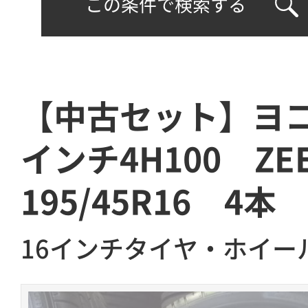
この条件で検索する
【中古セット】ヨコハ
インチ4H100 ZEE
195/45R16 4本
16インチタイヤ・ホイー