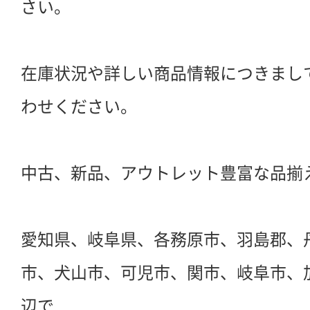
さい。
在庫状況や詳しい商品情報につきまし
わせください。
中古、新品、アウトレット豊富な品揃
愛知県、岐阜県、各務原市、羽島郡、
市、犬山市、可児市、関市、岐阜市、
辺で