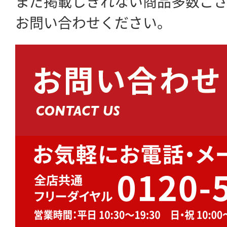
まだ掲載しきれない商品多数ご
お問い合わせください。