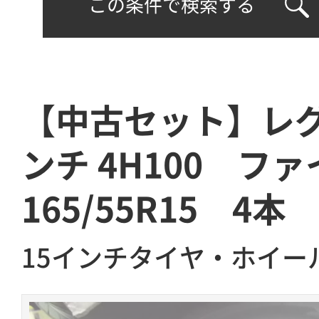
この条件で検索する
【中古セット】レグ
ンチ 4H100 フ
165/55R15 4本
15インチタイヤ・ホイー