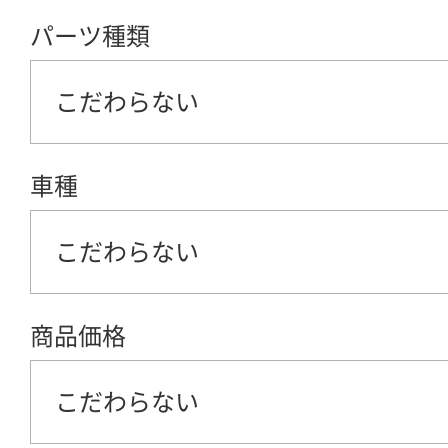
パーツ種類
こだわらない
車種
こだわらない
商品価格
こだわらない