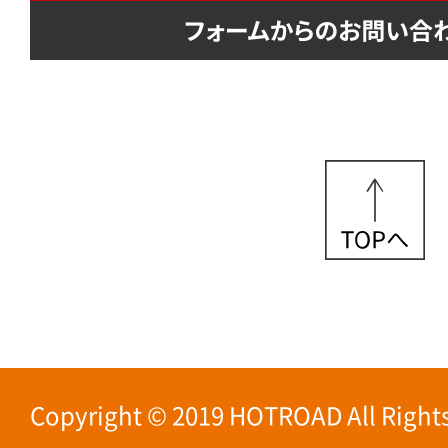
Copyright © 2019 HOTROAD All Rights