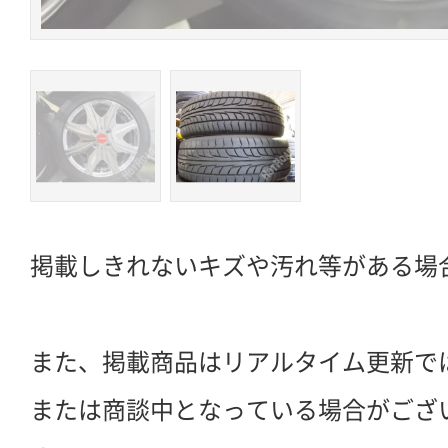
掲載しきれないキズや汚れ等がある場
また、掲載商品はリアルタイム更新で
または商談中となっている場合がござ