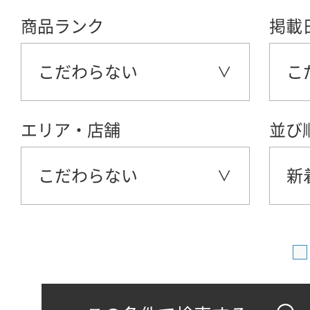
商品ランク
掲載
こだわらない
こ
エリア・店舗
並び
こだわらない
新