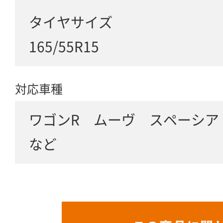
タイヤサイズ
165/55R15
対応車種
ワゴンR ムーヴ スペーシア
など