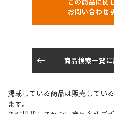
この商品に関
お問い合わせ
商品検索一覧に
掲載している商品は販売してい
ます。