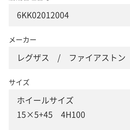
6KK02012004
メーカー
レグザス / ファイアストン
サイズ
ホイールサイズ
15×5+45 4H100