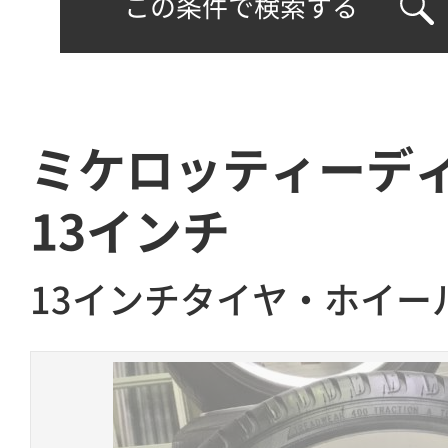
この条件で検索する
ミケロッティーデ
13インチ
13インチタイヤ・ホイー