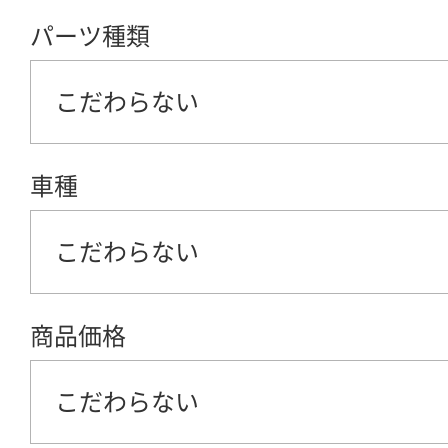
パーツ種類
こだわらない
車種
こだわらない
商品価格
こだわらない