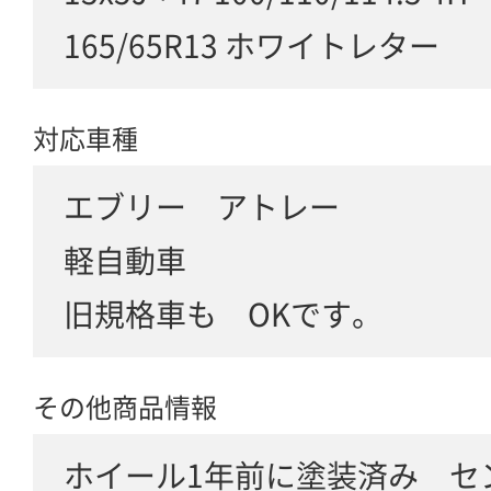
165/65R13 ホワイトレター
対応車種
エブリー アトレー
軽自動車
旧規格車も OKです。
その他商品情報
ホイール1年前に塗装済み セ