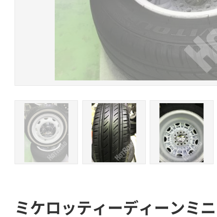
ミケロッティーディーンミニ