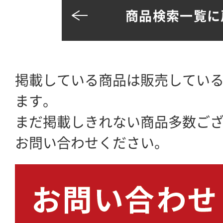
商品検索一覧に
掲載している商品は販売してい
ます。
まだ掲載しきれない商品多数ご
お問い合わせください。