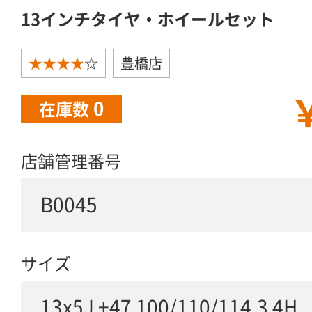
13インチタイヤ・ホイールセット
★★★★
☆
豊橋店
￥
0
在庫数
店舗管理番号
B0045
サイズ
13x5J +47 100/110/114.3 4H