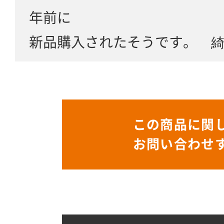
年前に
新品購入されたそうです。 
この商品に関
お問い合わせ