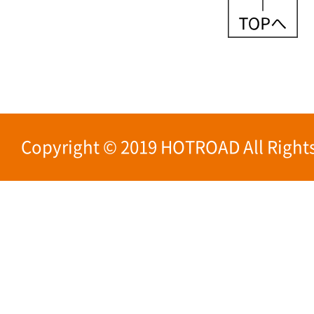
Copyright © 2019 HOTROAD All Rights