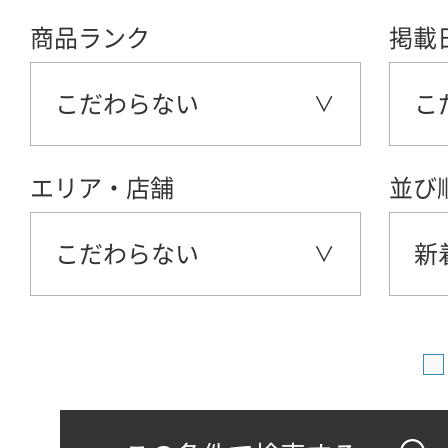
商品ランク
掲載
こだわらない
こ
エリア・店舗
並び
こだわらない
新