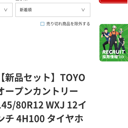
新着順
売り切れ商品を除外する
【新品セット】TOYO
オープンカントリー
145/80R12 WXJ 12イ
ンチ 4H100 タイヤホ