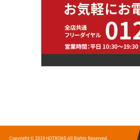
Copyright © 2019 HOTROAD All Rights Reserved.