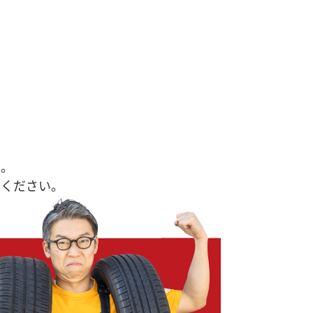
す。
せください。