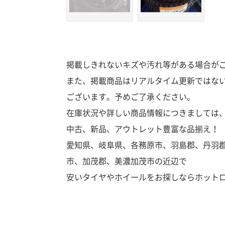
掲載しきれないキズや汚れ等がある場合が
また、掲載商品はリアルタイム更新ではな
ございます。予めご了承ください。
在庫状況や詳しい商品情報につきましては
中古、新品、アウトレット豊富な品揃え！
愛知県、岐阜県、各務原市、羽島郡、丹羽
市、加茂郡、美濃加茂市の近辺で
安いタイヤやホイールをお探しならホット