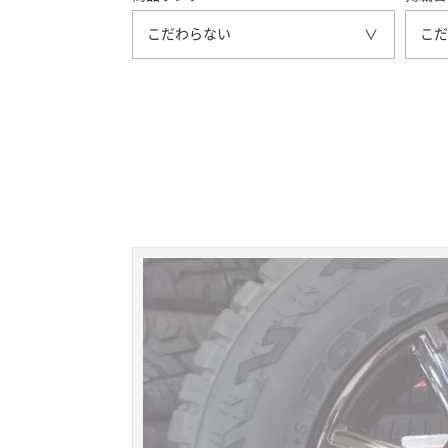
こだわらない
こだ