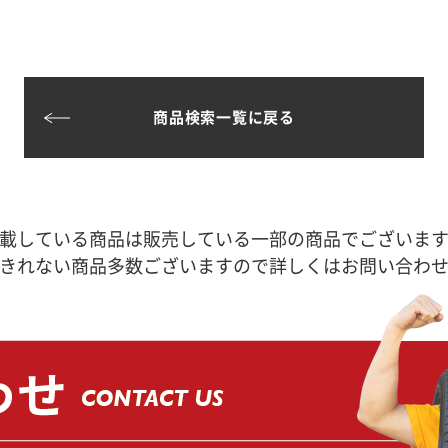
商品検索一覧に戻る
載している商品は販売している一部の商品でございま
きれない商品多数ございますので詳しくはお問い合わ