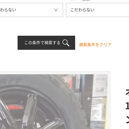
わらない
こだわらない
この条件で検索する
検索条件をクリア