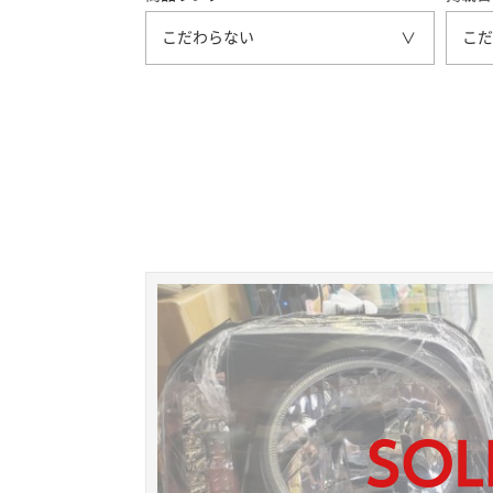
こだわらない
こだ