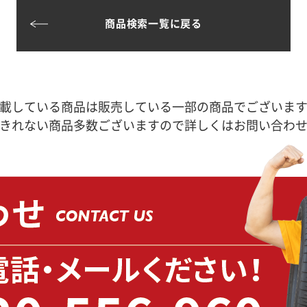
商品検索一覧に戻る
載している商品は販売している一部の商品でございま
きれない商品多数ございますので詳しくはお問い合わ