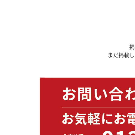
掲
まだ掲載し