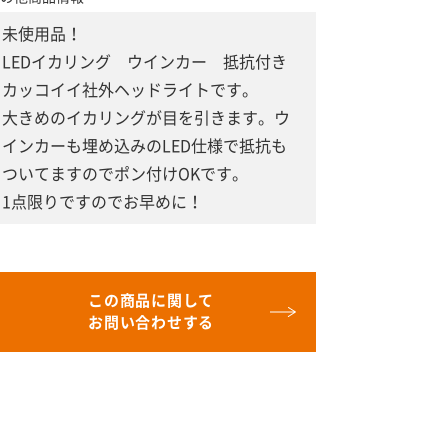
未使用品！
LEDイカリング ウインカー 抵抗付き
カッコイイ社外ヘッドライトです。
大きめのイカリングが目を引きます。ウ
インカーも埋め込みのLED仕様で抵抗も
ついてますのでポン付けOKです。
1点限りですのでお早めに！
この商品に関して
お問い合わせする