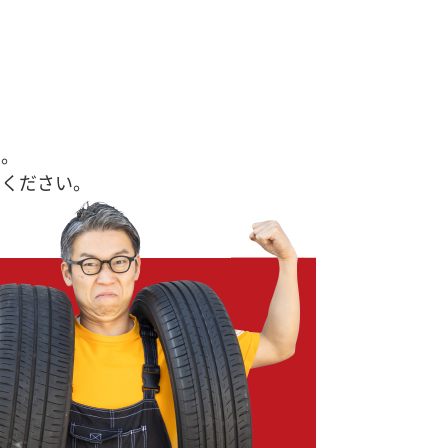
す。
せください。