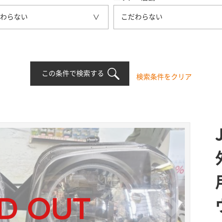
わらない
こだわらない
この条件で検索する
検索条件をクリア