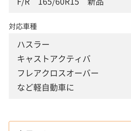
F/R 165/60R15 新品
対応車種
ハスラー
キャストアクティバ
フレアクロスオーバー
など軽自動車に