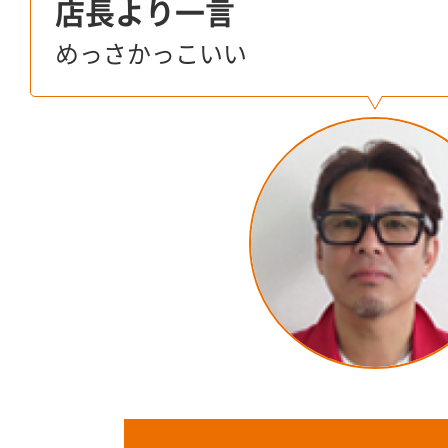
店長より一言
めっさかっこいい