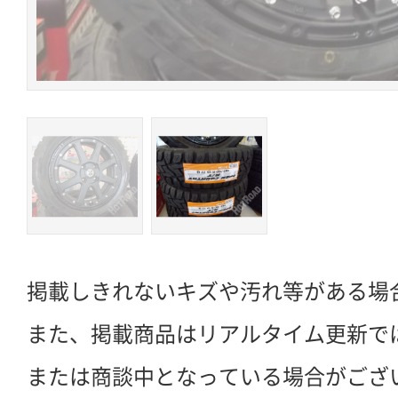
掲載しきれないキズや汚れ等がある場
また、掲載商品はリアルタイム更新で
または商談中となっている場合がござ