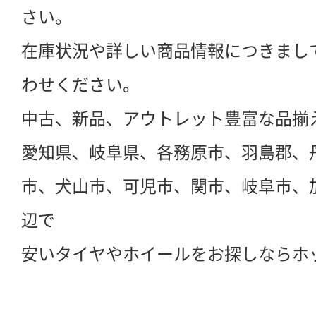
さい。
在庫状況や詳しい商品情報につきまし
わせください。
中古、新品、アウトレット豊富な品揃
愛知県、岐阜県、各務原市、羽島郡、
市、犬山市、可児市、関市、岐阜市、
辺で
安いタイヤやホイールをお探しならホ