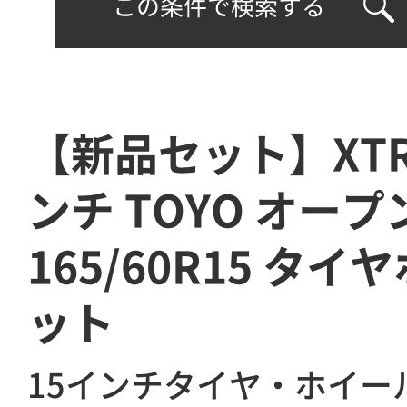
この条件で検索する
【新品セット】XTRE
ンチ TOYO オー
165/60R15 タ
ット
15インチタイヤ・ホイー