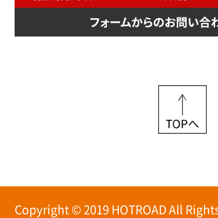
Copyright © 2019 HOTROAD All Rights