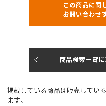
この商品に関
お問い合わせ
商品検索一覧に
掲載している商品は販売してい
ます。