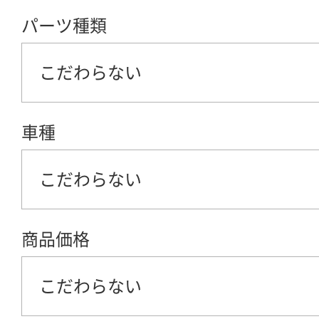
パーツ種類
こだわらない
車種
こだわらない
商品価格
こだわらない