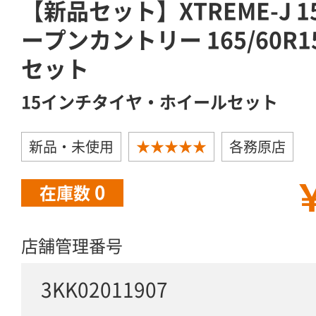
【新品セット】XTREME-J 1
ープンカントリー 165/60R
セット
15インチタイヤ・ホイールセット
新品・未使用
★★★★★
各務原店
￥
0
在庫数
店舗管理番号
3KK02011907