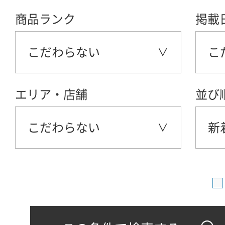
商品ランク
掲載
こだわらない
こ
エリア・店舗
並び
こだわらない
新