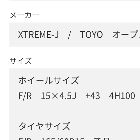
メーカー
XTREME-J / TOYO オ
サイズ
ホイールサイズ
F/R 15×4.5J +43 4H10
タイヤサイズ