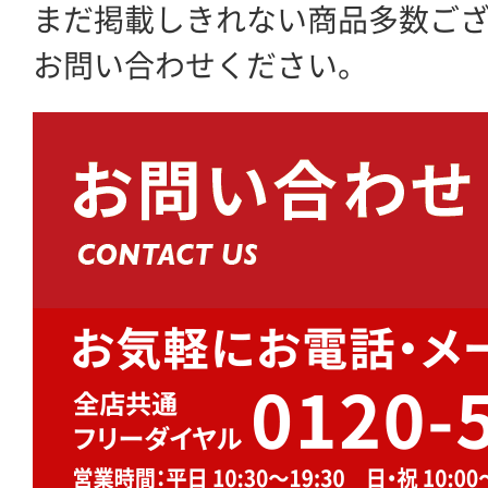
まだ掲載しきれない商品多数ご
お問い合わせください。