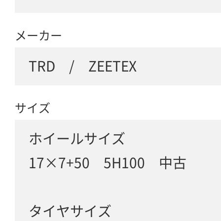
メーカー
TRD / ZEETEX
サイズ
ホイールサイズ
17×7+50 5H100 中古
タイヤサイズ