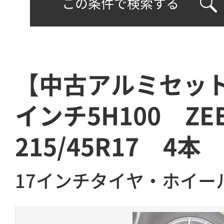
この条件で検索する
【中古アルミセット】
インチ5H100 ZEE
215/45R17 4本
17インチタイヤ・ホイー