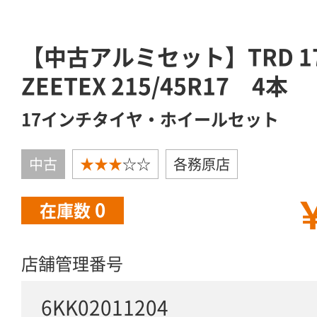
【中古アルミセット】TRD 1
ZEETEX 215/45R17 4本
17インチタイヤ・ホイールセット
中古
★★★
☆☆
各務原店
￥
0
在庫数
店舗管理番号
6KK02011204