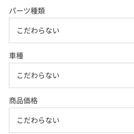
パーツ種類
こだわらない
車種
こだわらない
商品価格
こだわらない