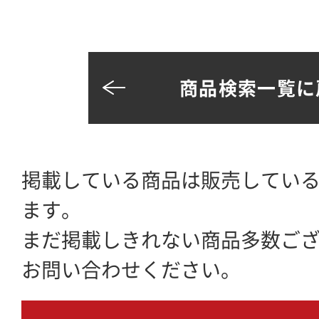
商品検索一覧に
掲載している商品は販売してい
ます。
まだ掲載しきれない商品多数ご
お問い合わせください。