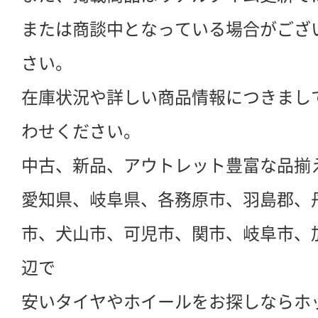
または商談中となっている場合がござ
さい。
在庫状況や詳しい商品情報につきまし
わせください。
中古、新品、アウトレット豊富な品揃
愛知県、岐阜県、各務原市、羽島郡、
市、犬山市、可児市、関市、岐阜市、
辺で
安いタイヤやホイールをお探しならホ