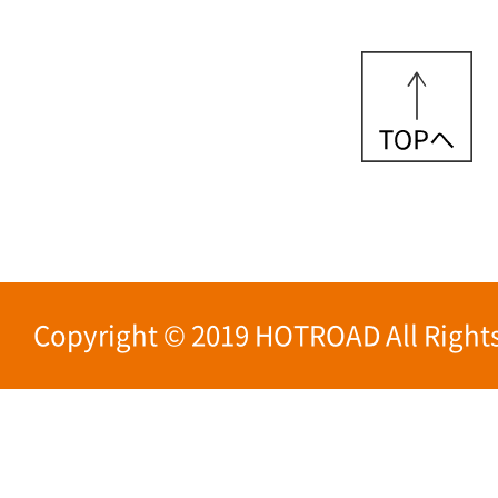
Copyright © 2019 HOTROAD All Rights