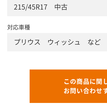
215/45R17 中古
対応車種
プリウス ウィッシュ など
この商品に関
お問い合わせ