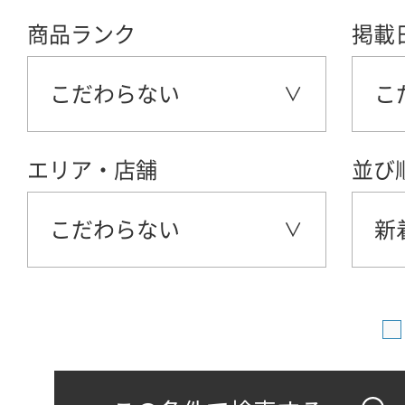
商品ランク
掲載
こだわらない
こ
エリア・店舗
並び
こだわらない
新